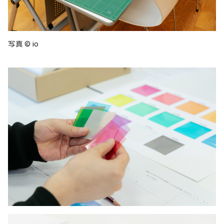
写真 © io