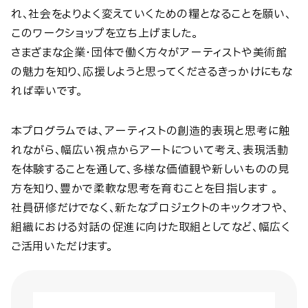
れ、社会をよりよく変えていくための糧となることを願い、
このワークショップを立ち上げました。
さまざまな企業・団体で働く方々がアーティストや美術館
の魅力を知り、応援しようと思ってくださるきっかけにもな
れば幸いです。
本プログラムでは、アーティストの創造的表現と思考に触
れながら、幅広い視点からアートについて考え、表現活動
を体験することを通して、多様な価値観や新しいものの見
方を知り、豊かで柔軟な思考を育むことを目指します 。
社員研修だけでなく、新たなプロジェクトのキックオフや、
組織における対話の促進に向けた取組としてなど、幅広く
ご活用いただけます。