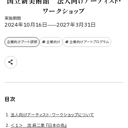
国立新美術館 法人向けアーティスト・
ワークショップ
実施期間
2024年10月16日
2027年3月31日
企業向けアート研修
企業向け
企業向けアートプログラム
目次
法人向けアーティスト・ワークショップについて
＜１＞ 流 麻二果 『日本の色』