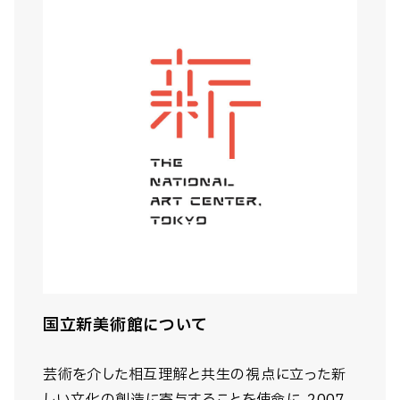
国立新美術館について
芸術を介した相互理解と共生の視点に立った新