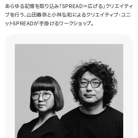
あらゆる記憶を取り込み「SPREAD＝広げる」クリエイティ
ブを行う、山田春奈と小林弘和によるクリエイティブ・ユニ
ットSPREADが手掛けるワークショップ。