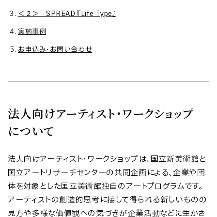
＜２＞ SPREAD 『Life Type』
実施事例
お申込み・お問い合わせ
法人向けアーティスト・ワークショップ
について
法人向けアーティスト・ワークショップは、国立新美術館と
国立アートリサーチセンターの共同企画による、企業や団
体を対象とした国立美術館独自のアートプログラムです。
アーティストの創造的思考に接して得られる新しいものの
見方や多様な価値観への気づきが企業活動などに生かさ