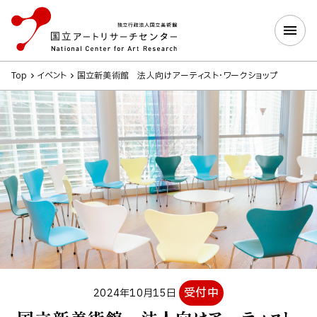
Top
イベント
国立新美術館 法人向けアーティスト・ワークショップ
受付中
2024年10月15日