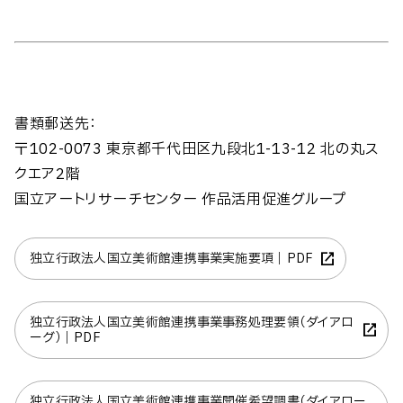
書類郵送先：
〒102-0073 東京都千代田区九段北1-13-12 北の丸ス
クエア2階
国立アートリサーチセンター 作品活用促進グループ
独立行政法人国立美術館連携事業実施要項｜PDF
独立行政法人国立美術館連携事業事務処理要領（ダイアロ
ーグ）｜PDF
独立行政法人国立美術館連携事業開催希望調書（ダイアロー