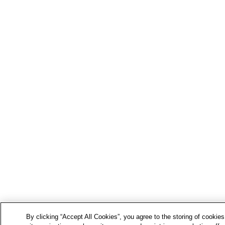
By clicking “Accept All Cookies”, you agree to the storing of cookie