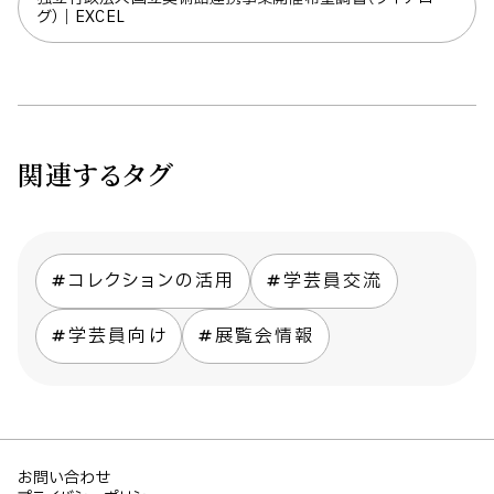
グ）｜EXCEL
関連するタグ
コレクションの活用
学芸員交流
学芸員向け
展覧会情報
お問い合わせ