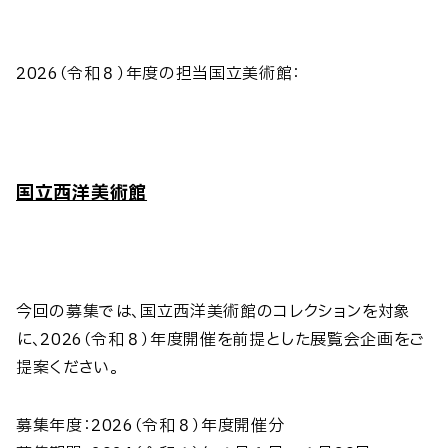
2026（令和８）年度の担当国立美術館：
国立西洋美術館
今回の募集では、国立西洋美術館のコレクションを対象
に、2026（令和８）年度開催を前提とした展覧会企画をご
提案ください。
募集年度：2026（令和８）年度開催分