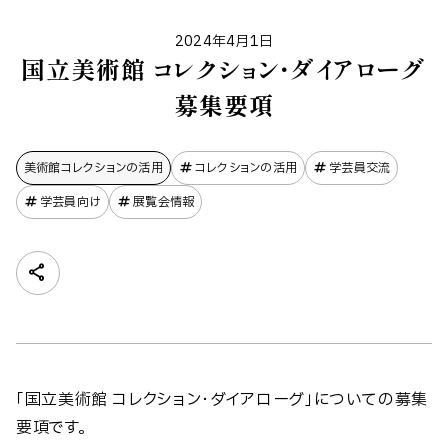
2024年4月1日
国立美術館 コレクション・ダイアローグ
募集要項
美術館コレクションの​活用
コレクションの活用
学芸員交流
学芸員向け
展覧会情報
「国立美術館 コレクション・ダイアローグ」についての募集
要項です。