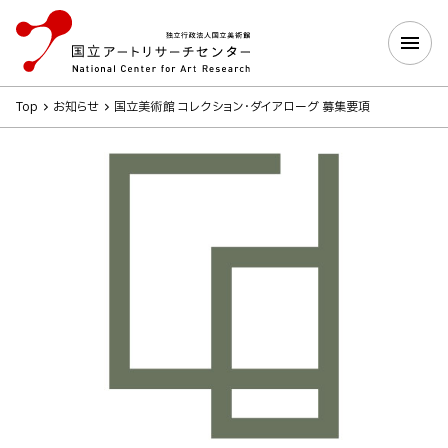
Top
お知らせ
国立美術館 コレクション・ダイアローグ 募集要項