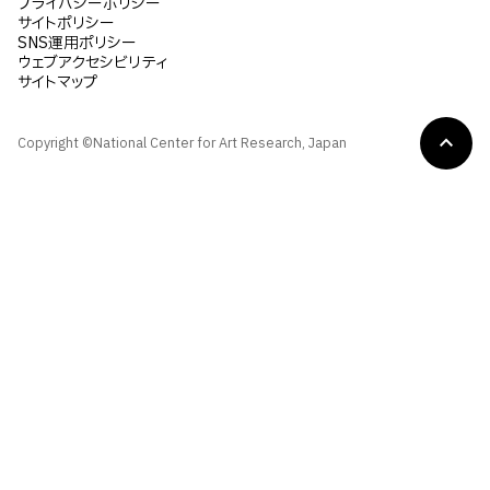
プライバシーポリシー
サイトポリシー
SNS運用ポリシー
ウェブアクセシビリティ
サイトマップ
Copyright ©National Center for Art Research, Japan