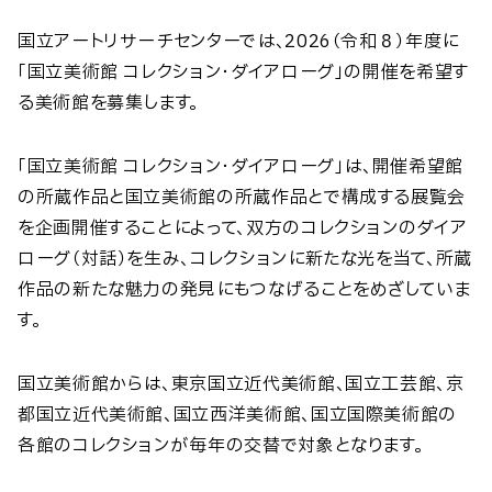
国立アートリサーチセンターでは、2026（令和８）年度に
「国立美術館 コレクション・ダイアローグ」の開催を希望す
る美術館を募集します。
「国立美術館 コレクション・ダイアローグ」は、開催希望館
の所蔵作品と国立美術館の所蔵作品とで構成する展覧会
を企画開催することによって、双方のコレクションのダイア
ローグ（対話）を生み、コレクションに新たな光を当て、所蔵
作品の新たな魅力の発見にもつなげることをめざしていま
す。
国立美術館からは、東京国立近代美術館、国立工芸館、京
都国立近代美術館、国立西洋美術館、国立国際美術館の
各館のコレクションが毎年の交替で対象となります。