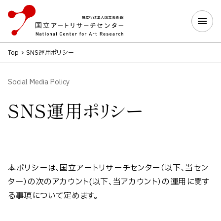
Top
SNS運用ポリシー
Social Media Policy
SNS運用ポリシー
本ポリシーは、国立アートリサーチセンター（以下、当セン
ター）の次のアカウント(以下、当アカウント）の運用に関す
る事項について定めます。