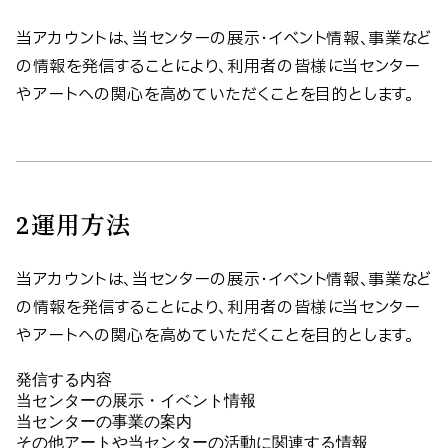
当アカウントは、当センターの展示・イベント情報、事業など
の情報を発信することにより、利用者の皆様に当センター
やアートへの関心を高めていただくことを目的とします。
2
運用方法
当アカウントは、当センターの展示・イベント情報、事業など
の情報を発信することにより、利用者の皆様に当センター
やアートへの関心を高めていただくことを目的とします。
発信する内容
当センターの展示・イベント情報
当センターの事業の案内
その他アートや当センターの活動に関連する情報