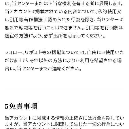
は、当センターまたは正当な権利を有する者に帰属します。
当アカウントに掲載されている内容について、私的使用又
は引用等著作権法上認められた行為を除き、当センターに
無断で転載等を行うことはできません。 引用等を行う際は
適宜の方法により、必ず出所を明示してください。
フォロー、リポスト等の機能については、自由にご使用いた
だけますが、それ以外の方法によりご利用を希望される場
合は、当センターまでご連絡ください。
5
免責事項
当アカウントに掲載する情報の正確さには万全を期してい
ますが、当アカウントに関連して生じた一切の行為につい