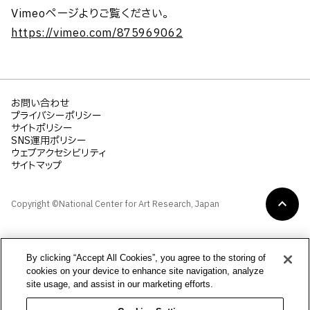
Vimeoページよりご覧ください。
https://vimeo.com/875969062
お問い合わせ
プライバシーポリシー
サイトポリシー
SNS運用ポリシー
ウェブアクセシビリティ
サイトマップ
Copyright ©National Center for Art Research, Japan
By clicking “Accept All Cookies”, you agree to the storing of
cookies on your device to enhance site navigation, analyze
site usage, and assist in our marketing efforts.