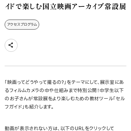
イドで楽しむ国立映画アーカイブ常設展
アクセスプログラム
「映画ってどうやって撮るの？」をテーマにして、展示室にあ
るフィルムカメラの中や仕組みまで特別公開！中学生以下
のお子さんが常設展をより楽しむための教材ツール「セル
フガイド」も紹介します。
動画が表示されない方は、以下のURLをクリックして