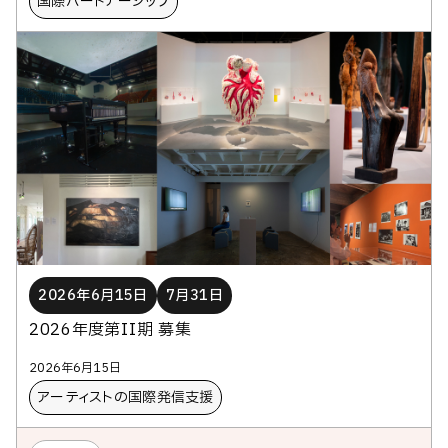
国際パートナーシップ
2026年6月15日
7月31日
2026年度第II期 募集
2026年6月15日
アーティストの​国際発信支援