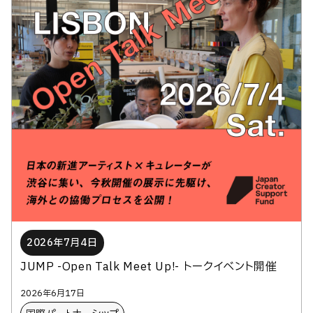
2026年7月4日
JUMP -Open Talk Meet Up!- トークイベント開催
2026年6月17日