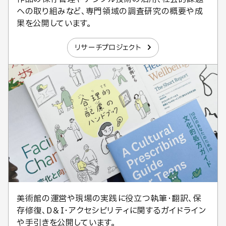
への取り組みなど、専門領域の調査研究の概要や成
果を公開しています。
リサーチプロジェクト
美術館の運営や現場の実践に役立つ執筆・翻訳、保
存修復、D＆I・アクセシビリティに関するガイドライン
や手引きを公開しています。