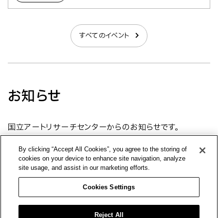
すべてのイベント
お知らせ
国立アートリサーチセンターからのお知らせです。
By clicking “Accept All Cookies”, you agree to the storing of
2026年8月5日
cookies on your device to enhance site navigation, analyze
site usage, and assist in our marketing efforts.
国立アートリサーチセンター オフィス移転のお知らせ
Cookies Settings
その他
Reject All