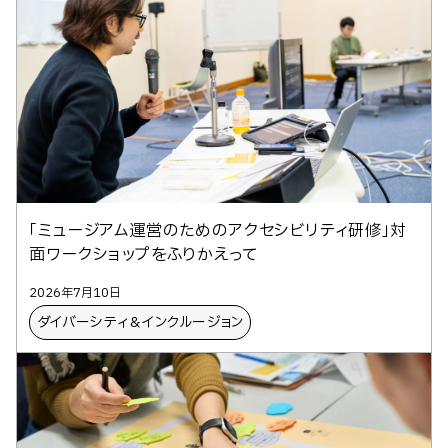
「ミュージアム運営のためのアクセシビリティ研修」対
面ワークショップをふりかえって
2026年7月10日
ダイバーシティ＆インクルージョン