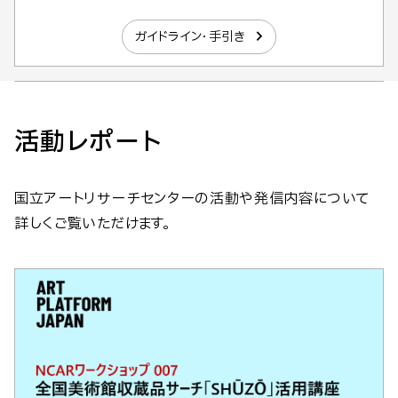
ガイドライン・手引き
活動レポート
国立アートリサーチセンターの活動や発信内容について
詳しくご覧いただけます。