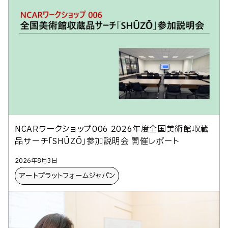
NCARワークショップ006 2026年度全国美術館収蔵
品サーチ「SHŪZŌ」参加説明会 開催レポート
2026年8月3日
アートプラットフォームジャパン