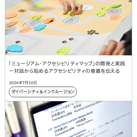
「ミュージアム・アクセシビリティマップ」の開発と実践
－対話から始めるアクセシビリティの意義を伝える
2026年7月10日
ダイバーシティ＆インクルージョン