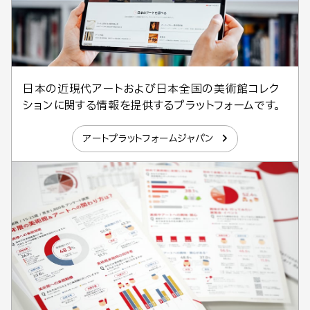
日本の近現代アートおよび日本全国の美術館コレク
ションに関する情報を提供するプラットフォームです。
アートプラットフォームジャパン