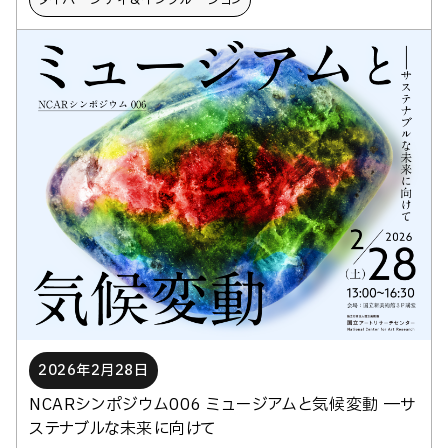
2026年2月28日
NCARシンポジウム006 ミュージアムと気候変動 ―サ
ステナブルな未来に向けて