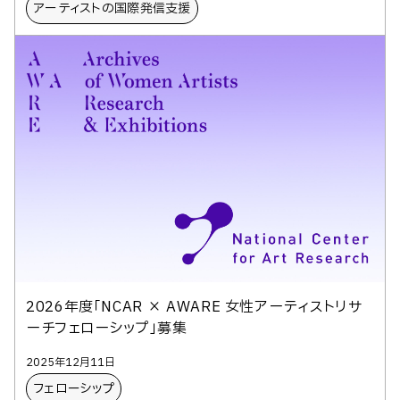
アーティストの​国際発信支援
2026年度「NCAR × AWARE 女性アーティストリサ
ーチフェローシップ」募集
2025年12月11日
フェローシップ