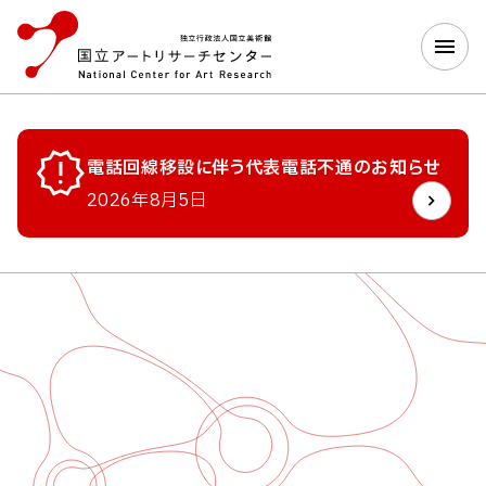
電話回線移設に伴う代表電話不通のお知らせ
2026年8月5日