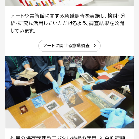
アートや美術館に関する意識調査を実施し、検討・分
析・研究に活用していただけるよう、調査結果を公開
しています。
アートに関する意識調査
作品の保存管理やデジタル技術の活用、社会的課題