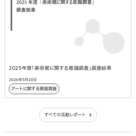
2025年度「美術館に関する意識調査」調査結果
2026年5月20日
アートに​関する​意識調査
すべての活動レポート