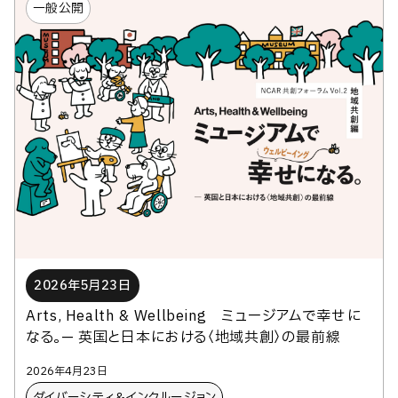
一般公開
2026年5月23日
Arts, Health & Wellbeing ミュージアムで幸せに
なる。— 英国と日本における〈地域共創〉の最前線
2026年4月23日
ダイバーシティ＆インクルージョン