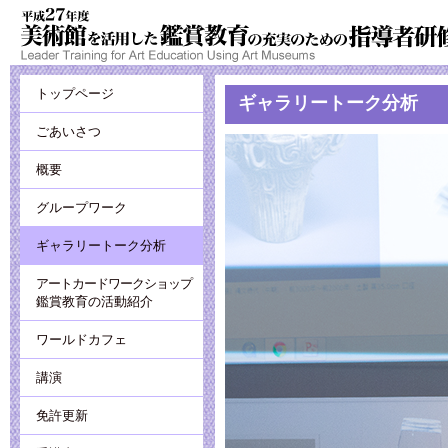
トップページ
ギャラリートーク分析
ごあいさつ
概要
グループワーク
ギャラリートーク分析
アートカードワークショップ
鑑賞教育の活動紹介
ワールドカフェ
講演
免許更新