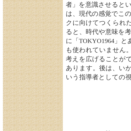
者」を意識させるとい
は、現代の感覚でこの
クに向けてつくられた
ると、時代や意味を考
に「TOKYO196
も使われていません
考えを広げることがで
あります。後は、い
いう指導者としての