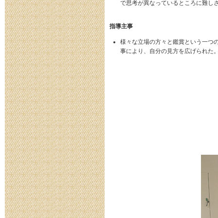
で思考が異なっているところに難し
指導主事
様々な立場の方々と鑑賞という一つ
事により、自分の見方を広げられた