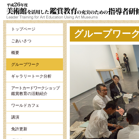
トップページ
グループワー
ごあいさつ
概要
グループワーク
ギャラリートーク分析
アートカードワークショップ
鑑賞教育の活動紹介
ワールドカフェ
講演
免許更新