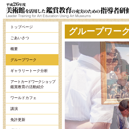
トップページ
グループワー
ごあいさつ
概要
グループワーク
ギャラリートーク分析
アートカードワークショップ
鑑賞教育の活動紹介
ワールドカフェ
講演
免許更新