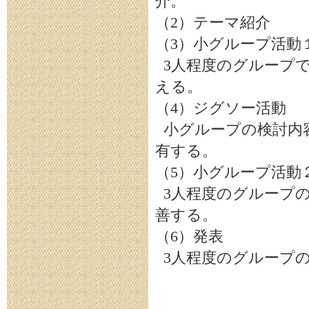
介。
（2）テーマ紹介
（3）小グループ活動
3人程度のグループ
える。
（4）ジグソー活動
小グループの検討内
有する。
（5）小グループ活動
3人程度のグループ
善する。
（6）発表
3人程度のグループ