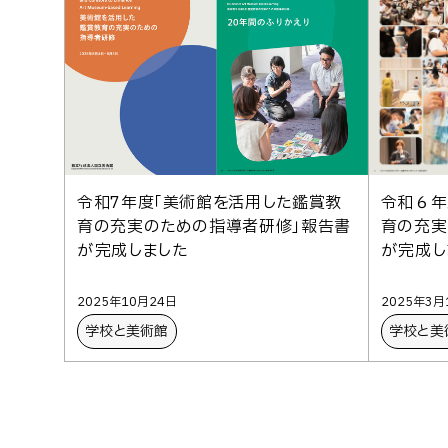
令和６年
令和7年度「美術館を活用した鑑賞教
育の充実
育の充実のための指導者研修」報告書
が完成し
が完成しました
2025年10月24日
2025年3月
学校と美術館
学校と美