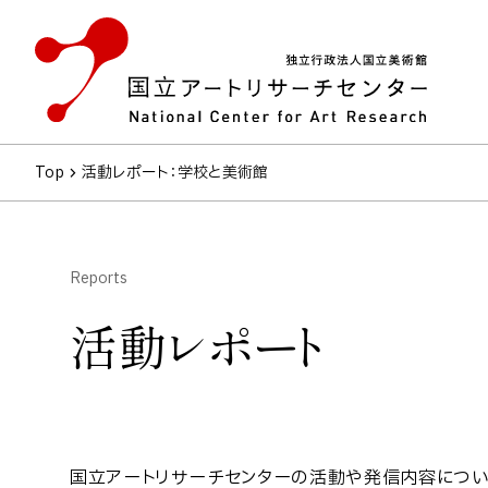
Top
活動レポート
：学校と美術館
Reports
活動レポート
国立アートリサーチセンターの活動や発信内容につい