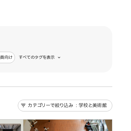
芸員向け
すべてのタグを表示
カテゴリーで絞り込み
学校と美術館