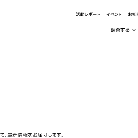
活動レポート
イベント
お知
調査する
て、最新情報をお届けします。