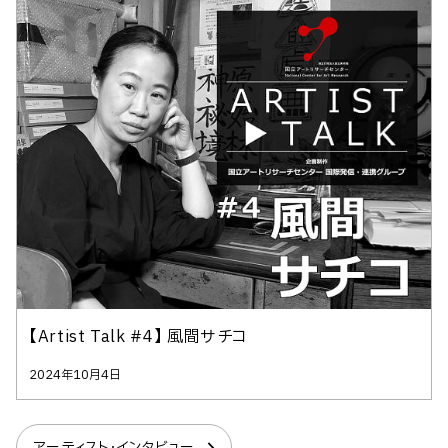
【Artist Talk #4】 風間サチコ
2024年10月4日
アーティスト・インタビュー