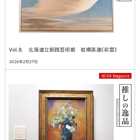
Vol.8 北海道立釧路芸術館 岩橋英遠《彩雲》
2026年2月27日