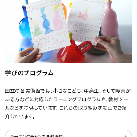
学びのプログラム
国立の各美術館では、小さなこども、中高生、そして障害が
ある方などに対応したラーニングプログラムや、教材ツー
ルなどを提供しています。これらの取り組みを動画でご紹
介しています。
ラーニングチャンネル動画集