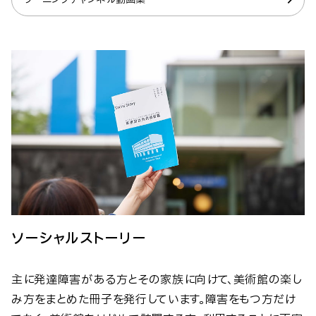
ソーシャルストーリー
主に発達障害がある方とその家族に向けて、美術館の楽し
み方をまとめた冊子を発行しています。障害をもつ方だけ