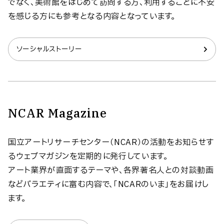
でなく、美術館をはじめて訪問する方、利用することに不安
を感じる方にも参考となる内容となっています。
ソーシャルストーリー
NCAR Magazine
国立アートリサーチセンター（NCAR）の活動をお知らせす
るウェブマガジンを定期的に発行しています。
アート業界が直面するテーマや、各界著名人との対談動画
などバラエティに富む内容で、「NCARのいま」をお届けし
ます。