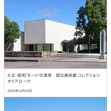
大正・昭和‘モード’の源泉 国立美術館 コレクション・
ダイアローグ
2025年11月15日