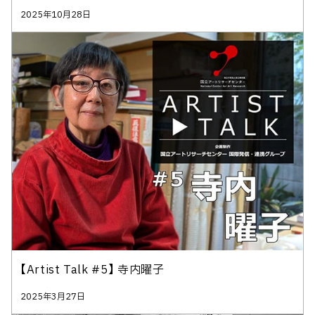
2025年10月28日
【Artist Talk #5】 寺内曜子
2025年3月27日