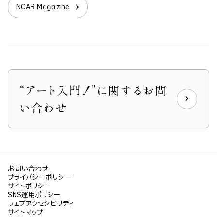
NCAR Magazine
“アート入門！”に関するお問
い合わせ
お問い合わせ
プライバシーポリシー
サイトポリシー
SNS運用ポリシー
ウェブアクセシビリティ
サイトマップ