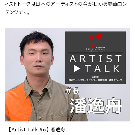
ィストトークは日本のアーティストの今がわかる動画コン
テンツです。
【Artist Talk #6】 潘逸舟