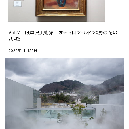
Vol.7 岐阜県美術館 オディロン・ルドン《野の花の
花瓶》
2025年11月28日