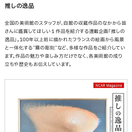
推しの逸品
全国の美術館のスタッフが、自館の収蔵作品のなかから皆
さんに鑑賞してほしい１作品を紹介する連載企画「推しの
逸品」。100年以上前に描かれたフランスの絵画から風景
と一体化する”霧の彫刻“など、多様な作品をご紹介してい
ます。作品の魅力や楽しみ方だけでなく、各美術館の成り
立ちや歴史もお伝えしています。