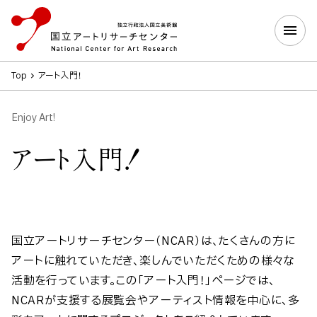
Top
アート入門！
Enjoy Art!
アート入門！
国立アートリサーチセンター（NCAR）は、たくさんの方に
アートに触れていただき、楽しんでいただくための様々な
活動を行っています。この「アート入門！」ページでは、
NCARが支援する展覧会やアーティスト情報を中心に、多