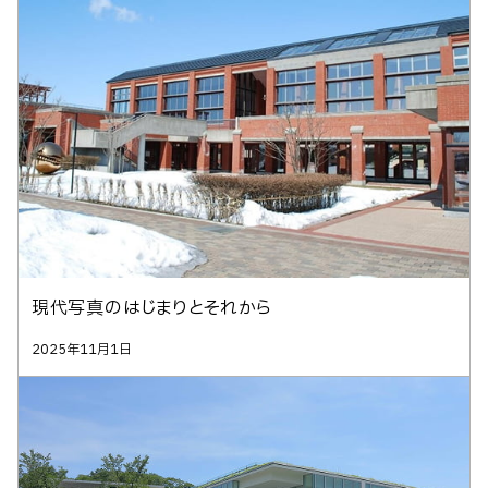
現代写真のはじまりとそれから
2025年11月1日