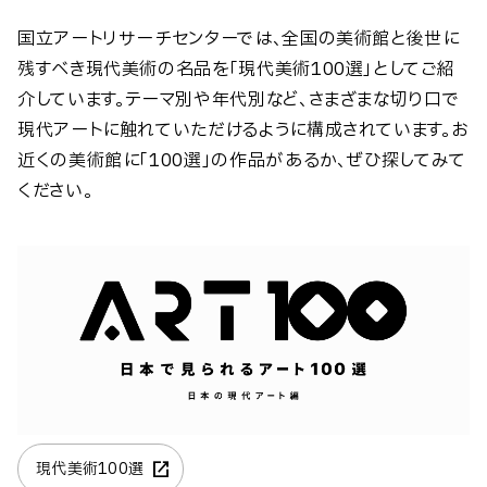
国立アートリサーチセンターでは、全国の美術館と後世に
残すべき現代美術の名品を「現代美術100選」としてご紹
介しています。テーマ別や年代別など、さまざまな切り口で
現代アートに触れていただけるように構成されています。お
近くの美術館に「100選」の作品があるか、ぜひ探してみて
ください。
現代美術100選