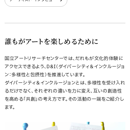
誰もがアートを楽しめるために
国立アートリサーチセンターでは、だれもが文化的体験に
アクセスできるよう、D&I（ダイバーシティ＆インクルージョ
ン：多様性と包摂性）を推進しています。
ダイバーシティ＆インクルージョンとは、多様性を受け入れ
るだけでなく、それぞれの違いを力に変え、互いの創造性
を高める「共創」の考え方です。その活動の一端をご紹介し
ます。