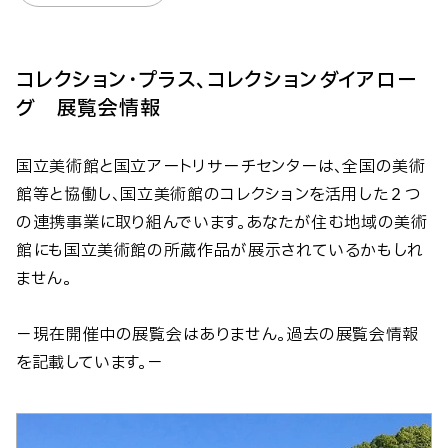
コレクション・プラス、コレクションダイアロー
グ 展覧会情報
国立美術館と国立アートリサーチセンターは、全国の美術
館等と協働し、国立美術館のコレクションを活用した２つ
の連携事業に取り組んでいます。あなたが住む地域の美術
館にも国立美術館の所蔵作品が展示されているかもしれ
ません。
－現在開催中の展覧会はありません。過去の展覧会情報
を記載しています。－