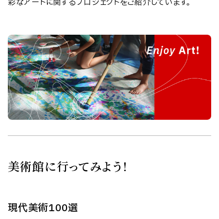
彩なアートに関するプロジェクトをご紹介しています。
美術館に行ってみよう！
現代美術100選