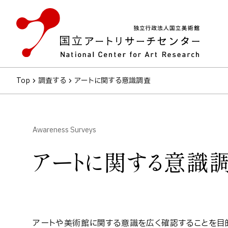
Top
調査する
アートに関する意識調査
Awareness Surveys
アートに関する意識
アートや美術館に関する意識を広く確認することを目的