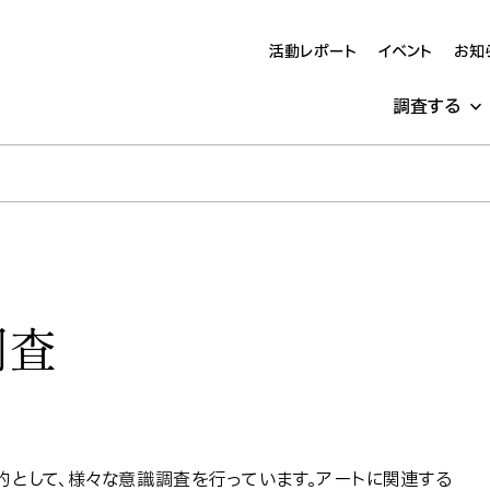
活動レポート
イベント
お知
調査する
調査
として、様々な意識調査を行っています。アートに関連する