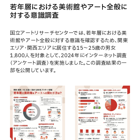
若年層における美術館やアート全般に
対する意識調査
国立アートリサーチセンターでは、若年層における美
術館やアート全般に対する意識を確認するため、関東
エリア・関西エリアに居住する15～25歳の男女
1,800人を対象として、2024年にインターネット調査
（アンケート調査）を実施しました。この調査結果の一
部を公開しています。