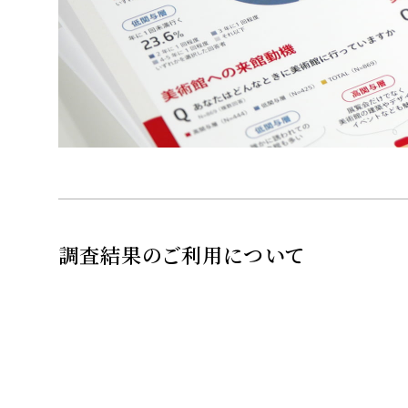
調査結果のご利用について