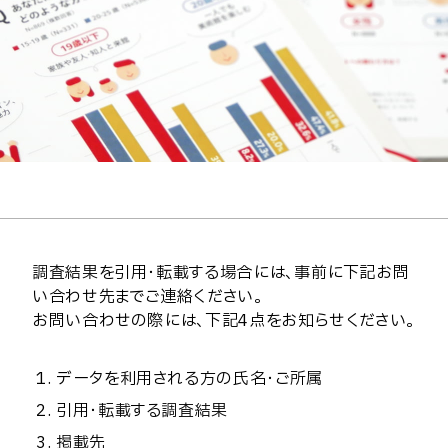
調査結果を引用・転載する場合には、事前に下記お問
い合わせ先までご連絡ください。
お問い合わせの際には、下記4点をお知らせください。
データを利用される方の氏名・ご所属
引用・転載する調査結果
掲載先