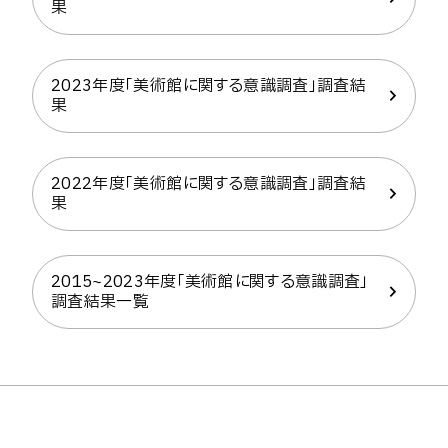
果
2023年度「美術館に関する意識調査」調査結
果
2022年度「美術館に関する意識調査」調査結
果
2015~2023年度「美術館に関する意識調査」
調査結果一覧