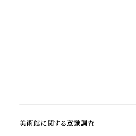
美術館に関する意識調査