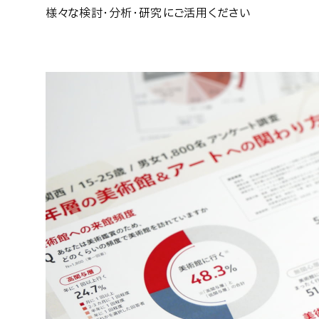
様々な検討・分析・研究にご活用ください