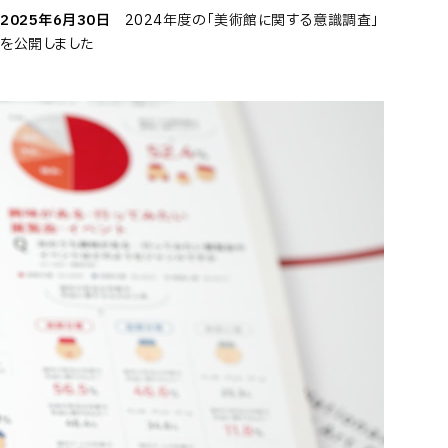
2025年6月30日
2024年度の「美術館に関する意識調査」
を公開しました