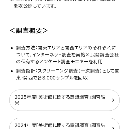
一部を公開しています。
＜調査概要＞
調査方法：関東エリアと関西エリアのそれぞれに
ついて、インターネット調査を実施※民間調査会社
の保有するアンケート調査モニターを利用
調査設計：スクリーニング調査（一次調査）として関
東・関西で各8,000サンプルを回収
2025年度「美術館に関する意識調査」調査結
果
2024年度「美術館に関する意識調査」調査結