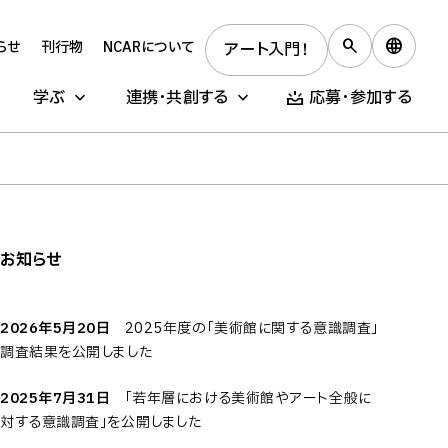
らせ
刊行物
NCARについて
アート入門！
学ぶ
連携・共創する
応募・参加する
お知らせ
2026年5月20日
2025年度の「美術館に関する意識調査」
調査結果を公開しました
2025年7月31日
「若年層における美術館やアート全般に
対する意識調査」を公開しました