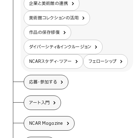
企業と美術館の連携
美術館コレクションの活用
作品の保存修復
ダイバーシティ&インクルージョン
NCARスタディ・ツアー
フェローシップ
応募・参加する
アート入門
NCAR Magazine