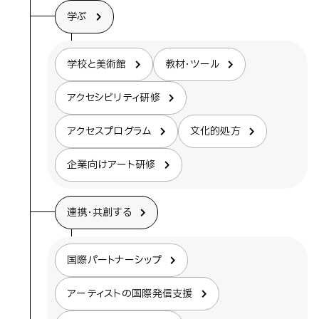
学ぶ
学校と美術館
教材・ツール
アクセシビリティ研修
アクセスプログラム
文化的処方
企業向けアート研修
連携・共創する
国際パートナーシップ
アーティストの国際発信支援