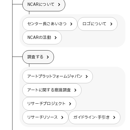
NCARについて
センター長ごあいさつ
ロゴについて
NCARの活動
調査する
アートプラットフォームジャパン
アートに関する意識調査
リサーチプロジェクト
リサーチリソース
ガイドライン・手引き