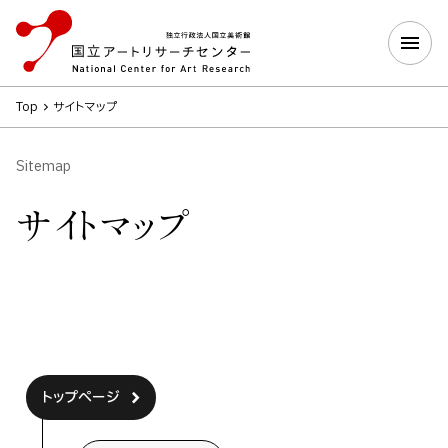
Top
サイトマップ
Sitemap
サイトマップ
トップページ