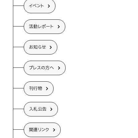
イベント
活動レポート
お知らせ
プレスの方へ
刊行物
入札公告
関連リンク