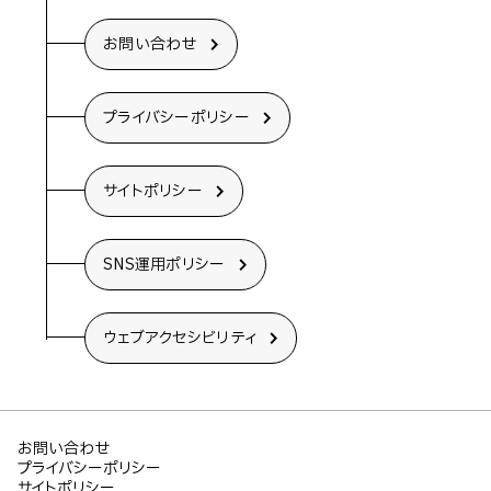
お問い合わせ
プライバシーポリシー
サイトポリシー
SNS運用ポリシー
ウェブアクセシビリティ
お問い合わせ
プライバシーポリシー
サイトポリシー