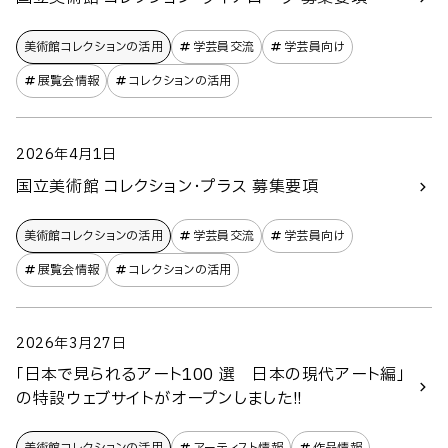
美術館コレクションの​活用
学芸員交流
学芸員向け
展覧会情報
コレクションの活用
2026年4月1日
国立美術館 コレクション・プラス 募集要項
美術館コレクションの​活用
学芸員交流
学芸員向け
展覧会情報
コレクションの活用
2026年3月27日
「日本で見られるアート100 選 日本の現代アート編」
の特設ウェブサイトがオープンしました!!