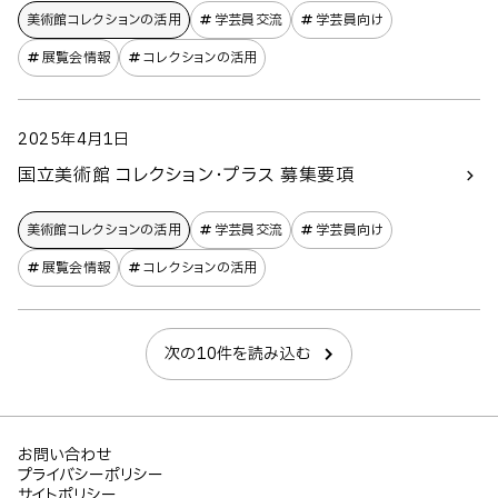
美術館コレクションの​活用
学芸員交流
学芸員向け
展覧会情報
コレクションの活用
2025年4月1日
国立美術館 コレクション・プラス 募集要項
美術館コレクションの​活用
学芸員交流
学芸員向け
展覧会情報
コレクションの活用
次の10件を読み込む
お問い合わせ
プライバシーポリシー
サイトポリシー