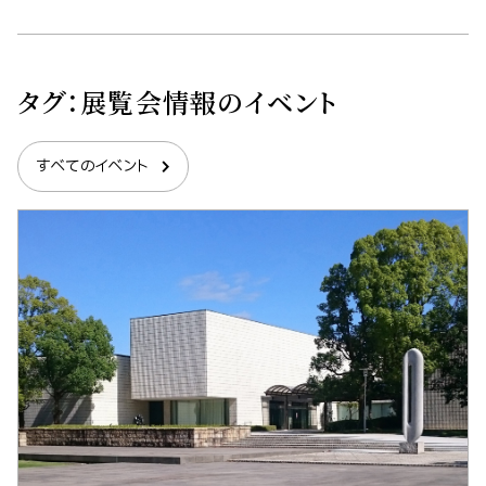
タグ：
展覧会情報
のイベント
すべてのイベント