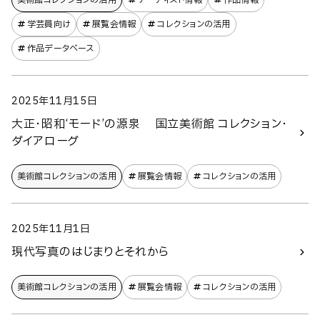
美術館コレクションの​活用
アーティスト情報
作品情報
学芸員向け
展覧会情報
コレクションの活用
作品データベース
2025年11月15日
大正・昭和‘モード’の源泉 国立美術館 コレクション・
ダイアローグ
美術館コレクションの​活用
展覧会情報
コレクションの活用
2025年11月1日
現代写真のはじまりとそれから
美術館コレクションの​活用
展覧会情報
コレクションの活用