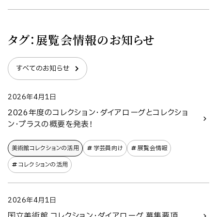
タグ：
展覧会情報
のお知らせ
すべてのお知らせ
2026年4月1日
2026年度のコレクション・ダイアローグとコレクショ
ン・プラスの概要を発表！
美術館コレクションの​活用
学芸員向け
展覧会情報
コレクションの活用
2026年4月1日
国立美術館 コレクション・ダイアローグ 募集要項