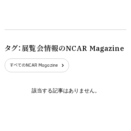
タグ：
展覧会情報
のNCAR Magazine
すべてのNCAR Magazine
該当する記事はありません。