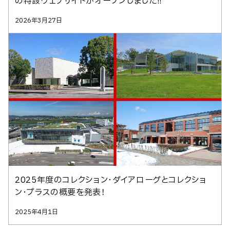
の特設ウェブサイトがオープンしました!!
2026年3月27日
2025年度のコレクション・ダイアローグとコレクショ
ン・プラスの概要を発表！
2025年4月1日