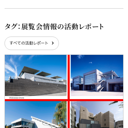
タグ：
展覧会情報
の活動レポート
すべての活動レポート