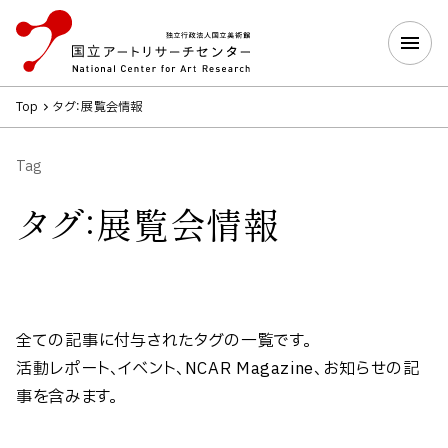
Top
タグ
：展覧会情報
Tag
タグ：展覧会情報
全ての記事に付与されたタグの一覧です。
活動レポート、イベント、NCAR Magazine、お知らせの記
事を含みます。