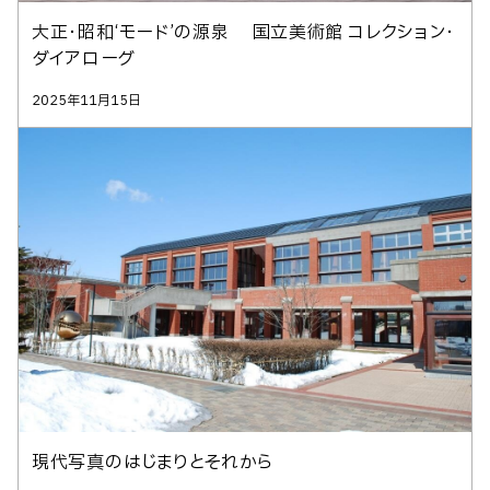
大正・昭和‘モード’の源泉 国立美術館 コレクション・
ダイアローグ
2025年11月15日
現代写真のはじまりとそれから