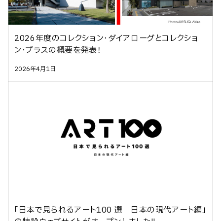
2026年度のコレクション・ダイアローグとコレクショ
ン・プラスの概要を発表！
2026年4月1日
「日本で見られるアート100 選 日本の現代アート編」