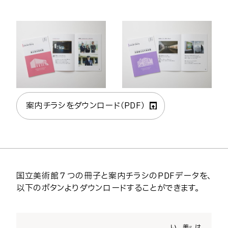
案内チラシをダウンロード（PDF）
国立美術館７つの冊子と案内チラシのPDFデータを、
以下のボタンよりダウンロードすることができます。