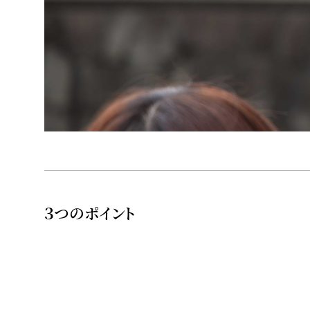
３つのポイント