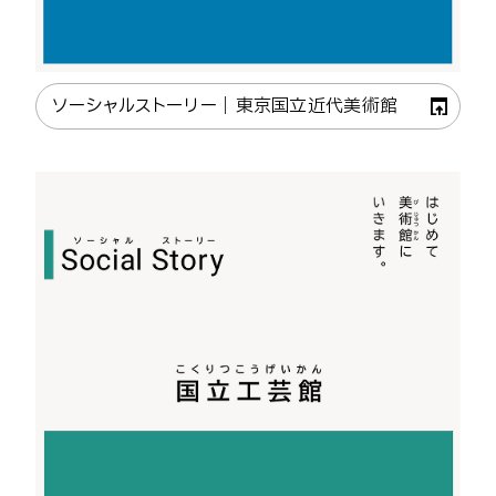
ソーシャルストーリー｜東京国立近代美術館