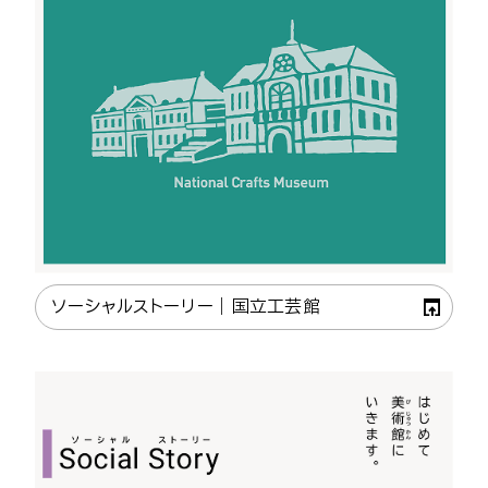
ソーシャルストーリー｜国立工芸館