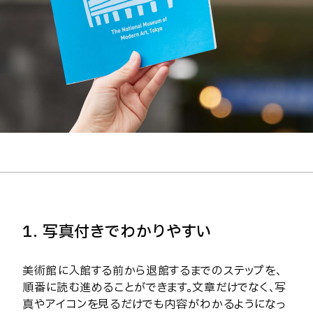
1. 写真付きでわかりやすい
美術館に入館する前から退館するまでのステップを、
順番に読む進めることができます。文章だけでなく、写
真やアイコンを見るだけでも内容がわかるようになっ