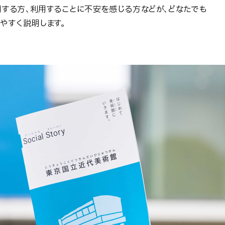
する方、利用することに不安を感じる方などが、どなたでも
やすく説明します。