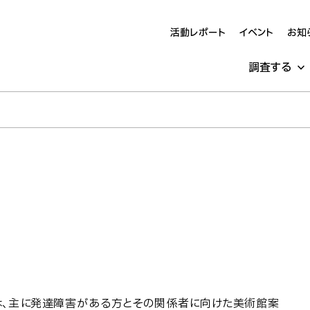
活動レポート
イベント
お知
調査する
」は、主に発達障害がある方とその関係者に向けた美術館案