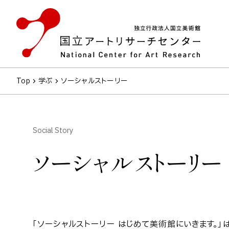
Top
学ぶ
ソーシャルストーリー
Social Story
ソーシャルストーリー
「ソーシャルストーリー はじめて美術館にいきます。