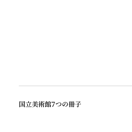
国立美術館７つの冊子