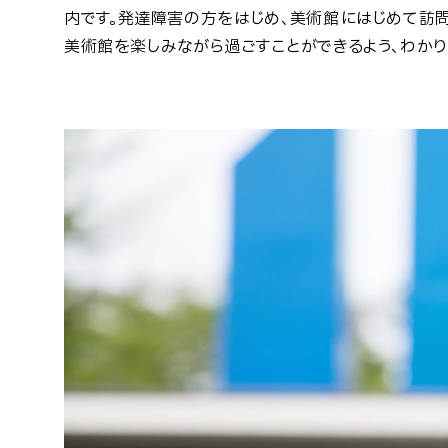
内です。発達障害の方をはじめ、美術館にはじめて訪問
美術館を楽しみながら過ごすことができるよう、わかり