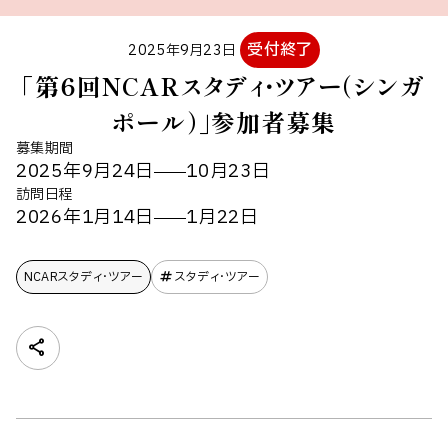
受付終了
2025年9月23日
「第６回NCARスタディ・ツアー（シンガ
ポール）」参加者募集
募集期間
2025年9月24日
10月23日
訪問日程
2026年1月14日
1月22日
NCARスタディ・ツアー
スタディ・ツアー