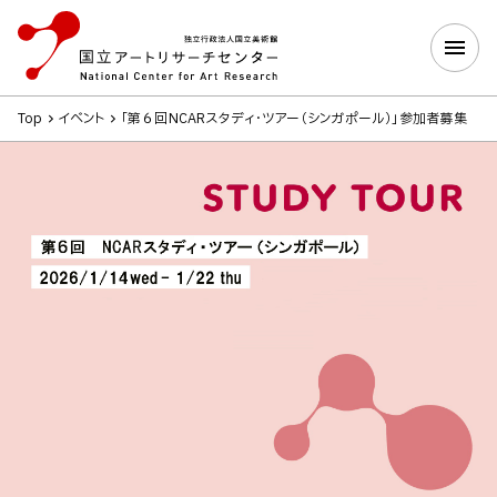
Top
イベント
「第６回NCARスタディ・ツアー（シンガポール）」参加者募集