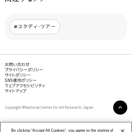
スタディ・ツアー
お問い合わせ
プライバシーポリシー
サイトポリシー
SNS運用ポリシー
ウェブアクセシビリティ
サイトマップ
Copyright ©National Center for Art Research, Japan
By clicking “Accept All Cookies”, you agree to the storing of