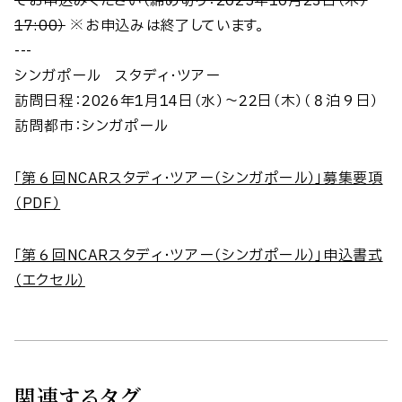
てお申込みください（締め切り：2025年10月23日（木）
17:00）
※お申込みは終了しています。
---
シンガポール スタディ・ツアー
訪問日程：2026年1月14日（水）～22日（木）（８泊９日）
訪問都市：シンガポール
「第６回NCARスタディ・ツアー（シンガポール）」募集要項
（PDF）
「第６回NCARスタディ・ツアー（シンガポール）」申込書式
（エクセル）
関連するタグ