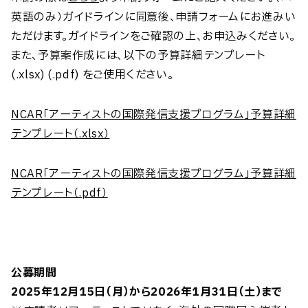
英語のみ）ガイドラインに同意後、申請フォームにお進みい
ただけます。ガイドラインをご確認の上、お申込みください。
また、予算案作成には、以下の予算詳細テンプレート
(.xlsx) (.pdf) をご使用ください。
NCAR「アーティストの国際発信支援プログラム」予算詳細
テンプレート（.xlsx）
NCAR「アーティストの国際発信支援プログラム」予算詳細
テンプレート（.pdf）
公募期間
2025年12月15日（月）から2026年1月31日（土）まで