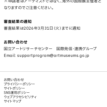
※申請者はアーティストではなく、海外の国際展主催者と
なりますのでご注意ください。
審査結果の通知
審査結果は2026年3月31日（火）までに通知
お問い合わせ
国立アートリサーチセンター 国際発信・連携グループ
Email: supportprogram@artmuseums.go.jp
お問い合わせ
プライバシーポリシー
サイトポリシー
SNS運用ポリシー
ウェブアクセシビリティ
サイトマップ