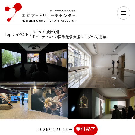
2026年度第I期
Top
イベント
「アーティストの国際発信支援プログラム」募集
受付終了
2025年12月14日