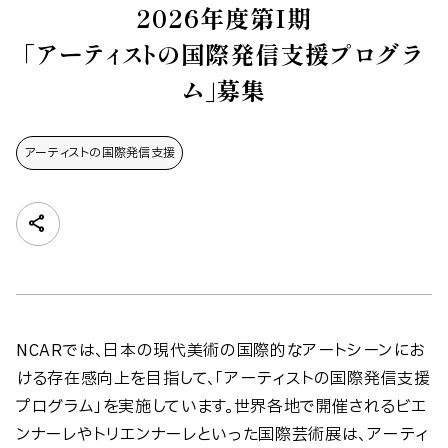
2026年度第I期
「アーティストの国際発信支援プログラ
ム」募集
アーティストの​国際発信支援
NCARでは、日本の現代美術の国際的なアートシーンにお
ける存在感向上を目指して、「アーティストの国際発信支援
プログラム」を実施しています。世界各地で開催されるビエ
ンナーレやトリエンナーレといった国際芸術展は、アーティ