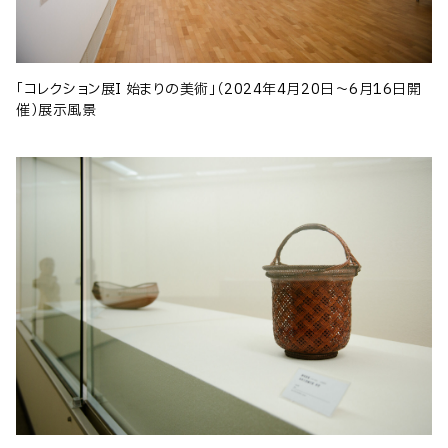
「コレクション展I 始まりの美術」（2024年4月20日〜6月16日開
催）展示風景