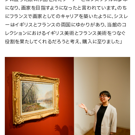
になり、画家を目指すようになったと言われています。のち
にフランスで画家としてのキャリアを築いたように、シスレ
ーはイギリスとフランスの両国にゆかりがあり、当館のコ
レクションにおけるイギリス美術とフランス美術をつなぐ
役割を果たしてくれるだろうと考え、購入に至りました」