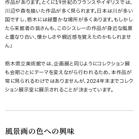
作品があります。とくに19世紀のフランスやイギリスでは、
川辺や森を描いた作品が多く見られます。日本は川が多い
国ですし、栃木には緑豊かな場所が多くあります。もしかし
たら来館者の皆さんも、このシスレーの作品が身近な風景
と重なり合い、懐かしさや親近感を覚えたのかもしれませ
ん」
栃木県立美術館では、企画展と同じようにコレクション展
も会期ごとにテーマを変えながら行われるため、本作品が
常に見られるわけではありませんが、2024年末までコレク
ション展示室に展示されることが決まっています。
風景画の色への興味