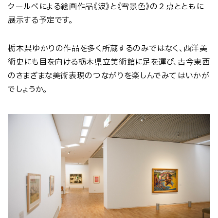
クールベによる絵画作品《波》と《雪景色》の２点とともに
展示する予定です。
栃木県ゆかりの作品を多く所蔵するのみではなく、西洋美
術史にも目を向ける栃木県立美術館に足を運び、古今東西
のさまざまな美術表現のつながりを楽しんでみてはいかが
でしょうか。