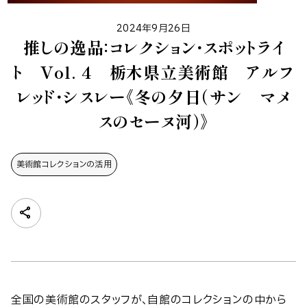
2024年9月26日
推しの逸品：コレクション・スポットライ
ト Vol. 4 栃木県立美術館 アルフ
レッド・シスレー《冬の夕日（サン゠マメ
スのセーヌ河）》
美術館コレクションの​活用
全国の美術館のスタッフが、自館のコレクションの中から