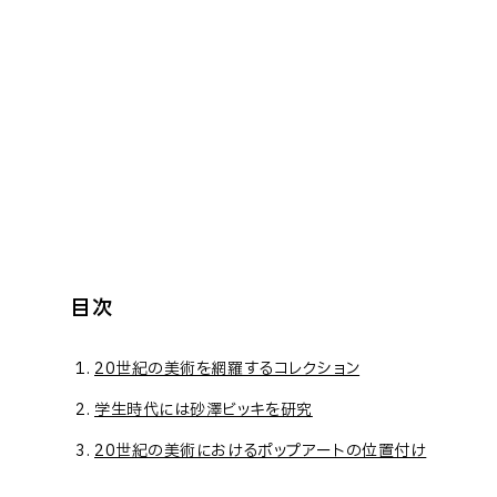
目次
20世紀の美術を網羅するコレクション
学生時代には砂澤ビッキを研究
20世紀の美術におけるポップアートの位置付け