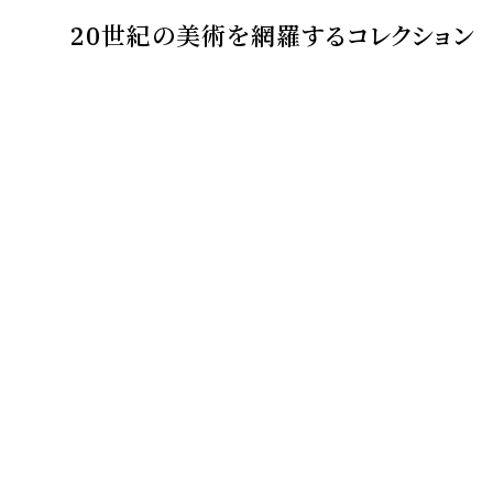
20世紀の美術を網羅するコレクション