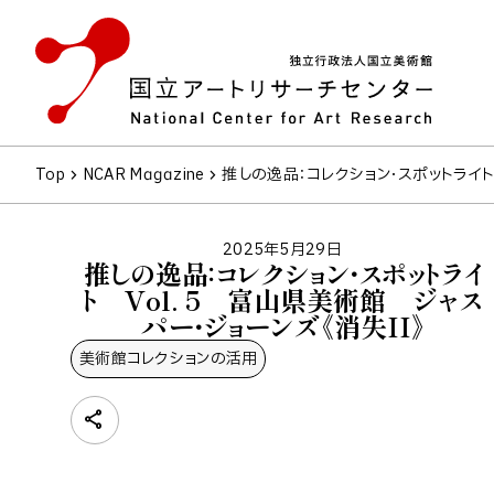
Top
NCAR Magazine
推しの逸品：コレクション・スポットライト 
2025年5月29日
推しの逸品：コレクション・スポットライ
ト Vol. 5 富山県美術館 ジャス
パー・ジョーンズ《消失II》
美術館コレクションの​活用