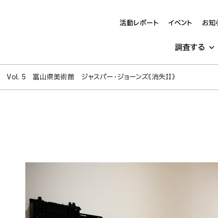
活動レポート
イベント
お知
調査する
Vol. 5 富山県美術館 ジャスパー・ジョーンズ《消失II》