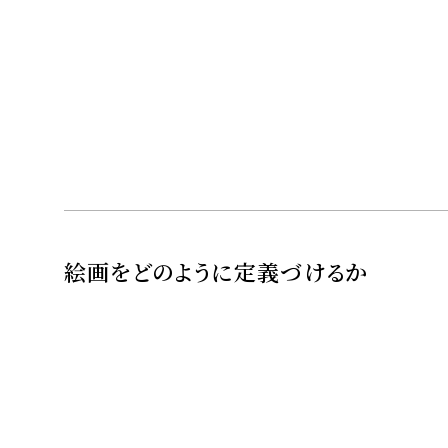
絵画をどのように定義づけるか