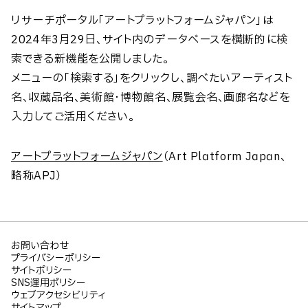
リサーチポータル「アートプラットフォームジャパン」は
2024年3月29日、サイト内のデータベースを横断的に検
索できる新機能を公開しました。
メニューの「検索する」をクリックし、調べたいアーティスト
名、収蔵品名、美術館・博物館名、展覧会名、画廊名などを
入力してご活用ください。
アートプラットフォームジャパン
（Art Platform Japan、
略称APJ）
お問い合わせ
プライバシーポリシー
サイトポリシー
SNS運用ポリシー
ウェブアクセシビリティ
サイトマップ