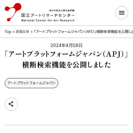
Top
お知らせ
「アートプラットフォームジャパン（APJ）」横断検索機能を公開し
2024年4月18日
「アートプラットフォームジャパン（APJ）」
横断検索機能を公開しました
アートプラットフォームジャパン