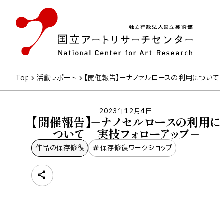
Top
活動レポート
【開催報告】－ナノセルロースの利用につい
2023年12月4日
【開催報告】－ナノセルロースの利用に
ついて 実技フォローアップ－
作品の保存修復
保存修復ワークショップ