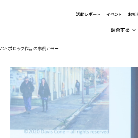
活動レポート
イベント
お知
調査する
ソン・ポロック作品の事例から－