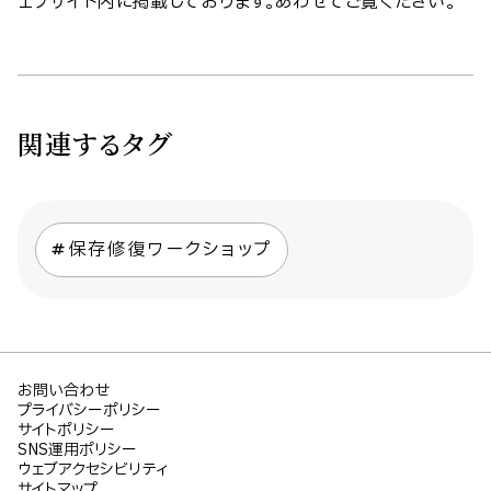
ェブサイト内に掲載しております。あわせてご覧ください。
関連するタグ
保存修復ワークショップ
お問い合わせ
プライバシーポリシー
サイトポリシー
SNS運用ポリシー
ウェブアクセシビリティ
サイトマップ