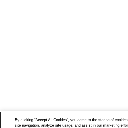
By clicking “Accept All Cookies”, you agree to the storing of cookie
site navigation, analyze site usage, and assist in our marketing effor