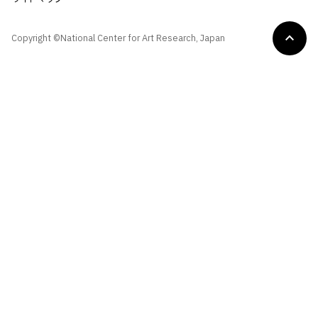
Copyright ©National Center for Art Research, Japan