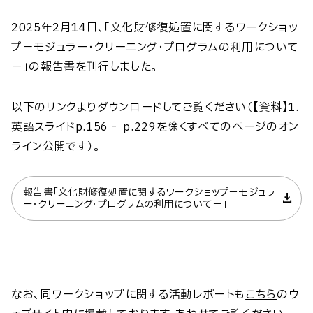
2025年2月14日、「文化財修復処置に関するワークショッ
プ－モジュラー・クリーニング・プログラムの利用について
－」の報告書を刊行しました。
以下のリンクよりダウンロードしてご覧ください（【資料】1.
英語スライドp.156‐ p.229を除くすべてのページのオン
ライン公開です）。
報告書「文化財修復処置に関するワークショップ－モジュラ
ー・クリーニング・プログラムの利用について－」
なお、同ワークショップに関する活動レポートも
こちら
のウ