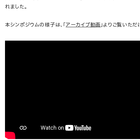
れました。
本シンポジウムの様子は、「
アーカイブ動画
」よりご覧いただ