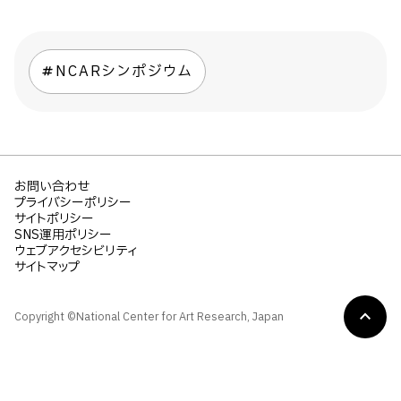
NCARシンポジウム
お問い合わせ
プライバシーポリシー
サイトポリシー
SNS運用ポリシー
ウェブアクセシビリティ
サイトマップ
Copyright ©National Center for Art Research, Japan