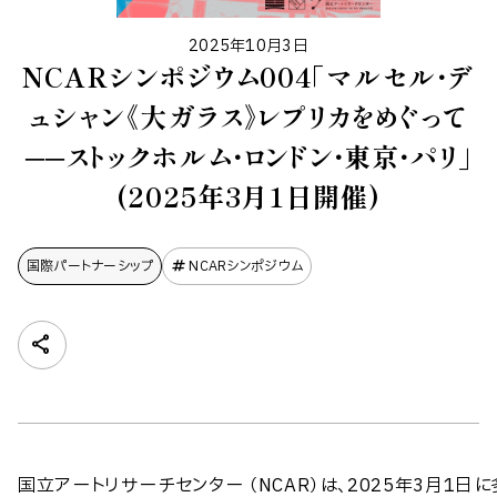
2025年10月3日
NCARシンポジウム004「マルセル・デ
ュシャン《大ガラス》レプリカをめぐって
──ストックホルム・ロンドン・東京・パリ」
(2025年3月1日開催)
国際パートナーシップ
NCARシンポジウム
国立アートリサーチセンター （NCAR）は、2025年3月1