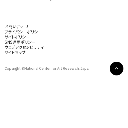
お問い合わせ
プライバシーポリシー
サイトポリシー
SNS運用ポリシー
ウェブアクセシビリティ
サイトマップ
Copyright ©National Center for Art Research, Japan