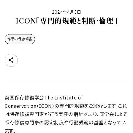
2024年4月3日
ICON「専門的規範と判断・倫理」
作品の保存修復
英国保存修復学会The Institute of
Conservation（ICON）の専門的規範をご紹介します。これ
は保存修復専門家が行う実務の指針であり、同学会による
保存修復専門家の認定制度や行動規範の基盤となってい
ます。