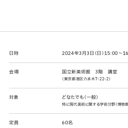
日時
2024年3月3日（日）15:00～16
会場
国立新美術館 3階 講堂
（東京都港区六本木7-22-2）
対象
どなたでも（一般）
特に現代美術に関する学術分野（博物館
定員
60名