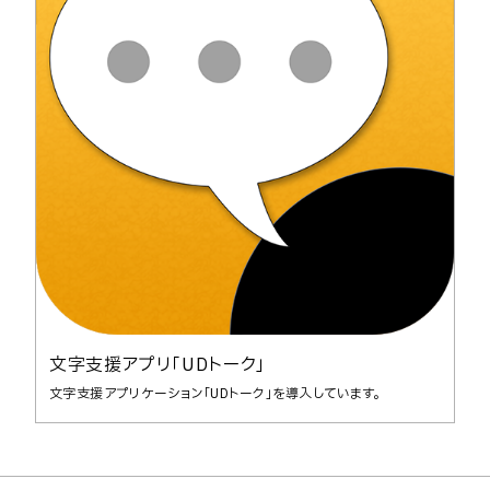
文字支援アプリ「UDトーク」
文字支援アプリケーション「UDトーク」を導入しています。