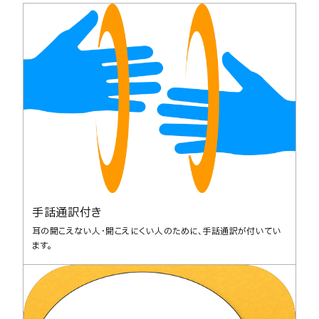
手話通訳付き
耳の聞こえない人・聞こえにくい人のために、手話通訳が付いてい
ます。