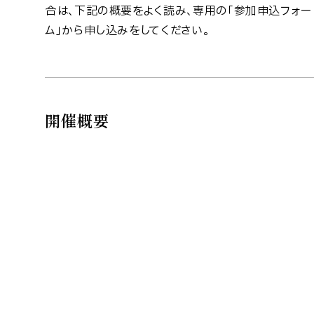
合は、下記の概要をよく読み、専用の「参加申込フォー
ム」から申し込みをしてください。
開催概要