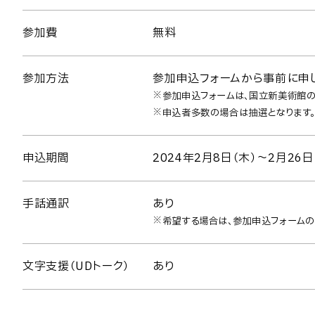
参加費
無料
参加方法
参加申込フォームから事前に申
※参加申込フォームは、国立新美術館の
※申込者多数の場合は抽選となります。
申込期間
2024年2月8日（木）～2月26日
手話通訳
あり
※希望する場合は、参加申込フォームの「
文字支援（UDトーク）
あり