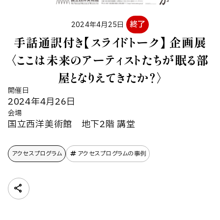
終了
2024年4月25日
手話通訳付き【スライドトーク】 企画展
〈ここは未来のアーティストたちが眠る部
屋となりえてきたか？〉
開催日
2024年4月26日
会場
国立西洋美術館 地下2階 講堂
アクセスプログラム
アクセスプログラムの事例