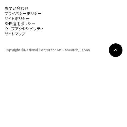
お問い合わせ
プライバシーポリシー
サイトポリシー
SNS運用ポリシー
ウェブアクセシビリティ
サイトマップ
Copyright ©National Center for Art Research, Japan