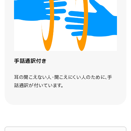
手話通訳付き
耳の聞こえない人・聞こえにくい人のために、手
話通訳が付いています。