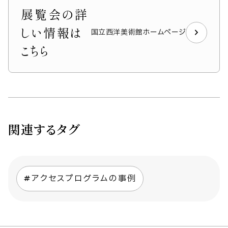
展覧会の詳
しい情報は
国立西洋美術館ホームページ
こちら
関連するタグ
アクセスプログラムの事例