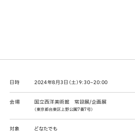
日時
2024年8月3日（土）9:30~20:00
会場
国立西洋美術館 常設展/企画展
（東京都台東区上野公園7番7号）
対象
どなたでも