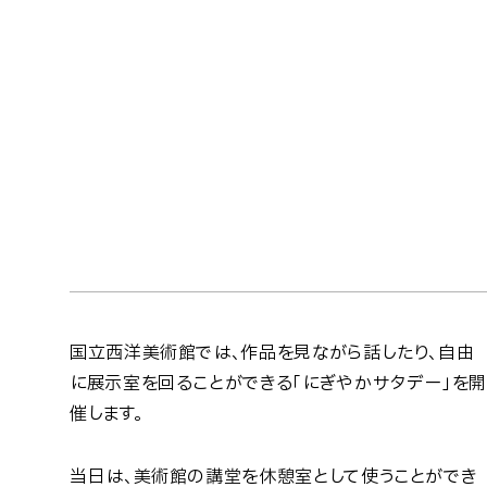
国立西洋美術館では、作品を見ながら話したり、自由
に展示室を回ることができる「にぎやかサタデー」を開
催します。
当日は、美術館の講堂を休憩室として使うことができ