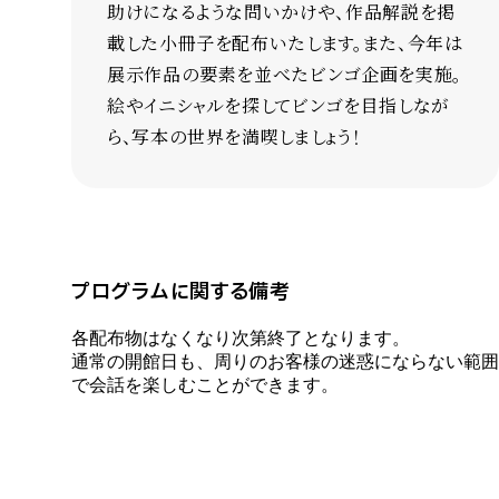
助けになるような問いかけや、作品解説を掲
載した小冊子を配布いたします。また、今年は
展示作品の要素を並べたビンゴ企画を実施。
絵やイニシャルを探してビンゴを目指しなが
ら、写本の世界を満喫しましょう！
プログラムに関する備考
各配布物はなくなり次第終了となります。
通常の開館日も、周りのお客様の迷惑にならない範囲
で会話を楽しむことができます。