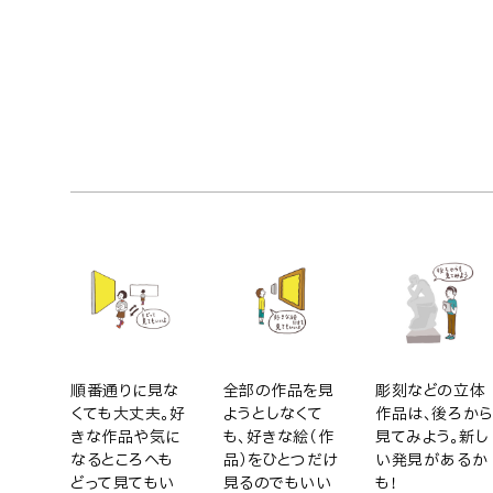
順番通りに見な
全部の作品を見
彫刻などの立体
くても大丈夫。好
ようとしなくて
作品は、後ろから
きな作品や気に
も、好きな絵（作
見てみよう。新し
なるところへも
品）をひとつだけ
い発見があるか
どって見てもい
見るのでもいい
も！