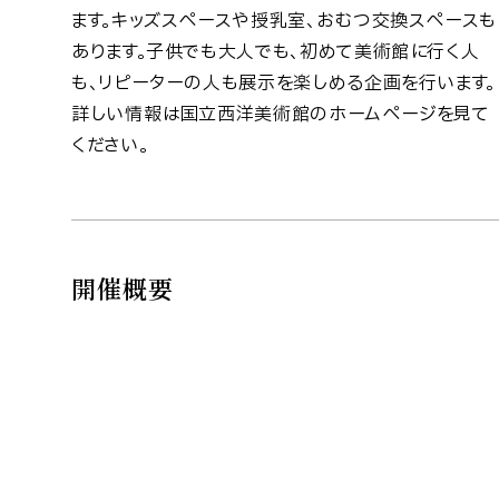
ます。キッズスペースや授乳室、おむつ交換スペースも
あります。子供でも大人でも、初めて美術館に行く人
も、リピーターの人も展示を楽しめる企画を行います。
詳しい情報は国立西洋美術館のホームページを見て
ください。
開催概要