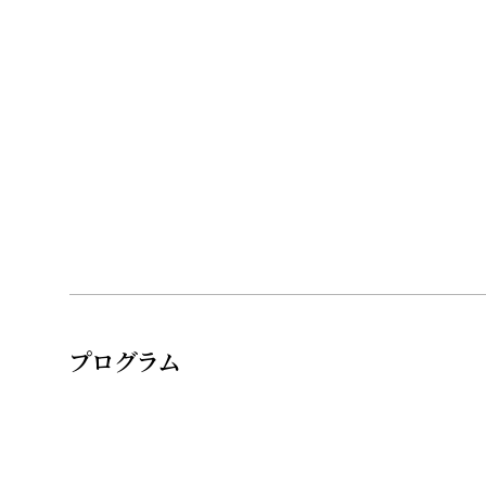
プログラム