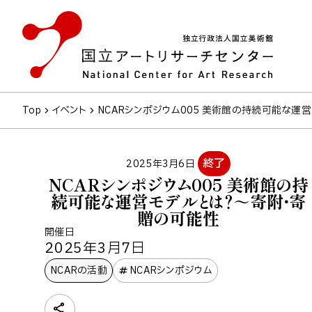
Top
イベント
NCARシンポジウム005 美術館の持続可能な運
終了
2025年3月6日
NCARシンポジウム005 美術館の持
続可能な運営モデルとは？～寄附・寄
贈の可能性
開催日
2025年3月7日
NCARの活動
NCARシンポジウム