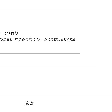
ーク）有り
の場合は、申込みの際にフォームにてお知らせくださ
開会