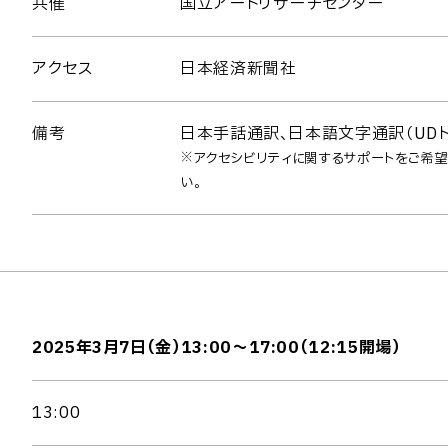
共催
国立アートリサーチセンター
アクセス
日本経済新聞社
備考
日本手話通訳、日本語文字通訳（UDト
※アクセシビリティに関するサポートをご希望
い。
2025年3月7日（金）13:00～17:00（12:15開場）
13:00