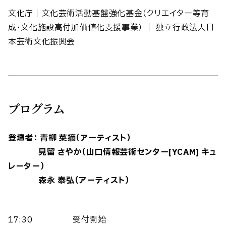
文化庁｜文化芸術活動基盤強化基金（クリエイター等育
成・文化施設高付加価値化支援事業） ｜ 独立行政法人日
本芸術文化振興会
プログラム
登壇者： 青柳 菜摘（アーティスト）
見留 さやか（山口情報芸術センター[YCAM] キュ
レーター）
森永 泰弘（アーティスト）
17:30
受付開始