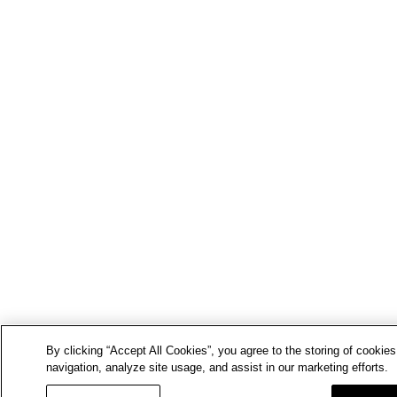
By clicking “Accept All Cookies”, you agree to the storing of cookie
navigation, analyze site usage, and assist in our marketing efforts.