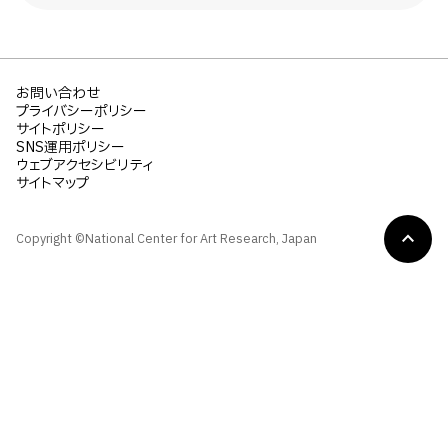
お問い合わせ
プライバシーポリシー
サイトポリシー
SNS運用ポリシー
ウェブアクセシビリティ
サイトマップ
Copyright ©National Center for Art Research, Japan