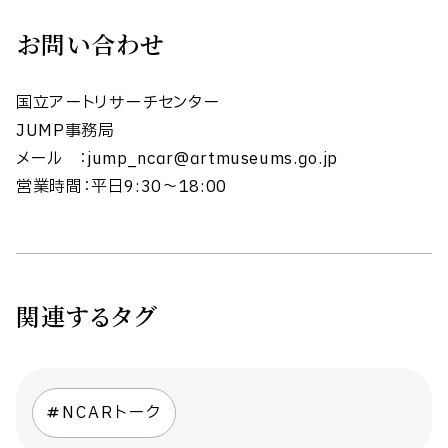
お問い合わせ
国立アートリサーチセンター
JUMP事務局
メール ：jump_ncar@artmuseums.go.jp
営業時間：平日9:30〜18:00
関連するタグ
NCARトーク