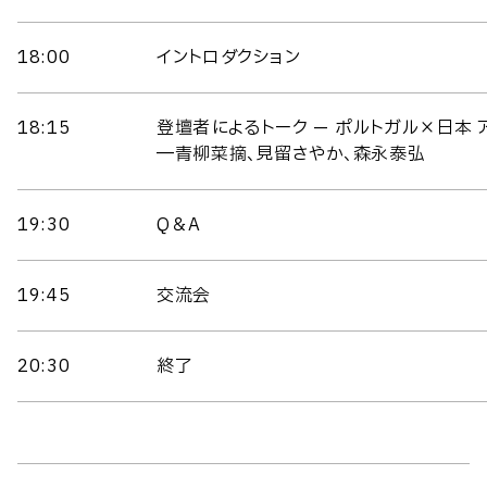
18:00
イントロダクション
18:15
登壇者によるトーク — ポルトガル×日本
―青柳菜摘、見留さやか、森永泰弘
19:30
Q＆A
19:45
交流会
20:30
終了