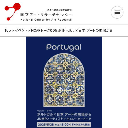
Top
イベント
NCARトーク005 ポルトガル×日本 アートの現場から