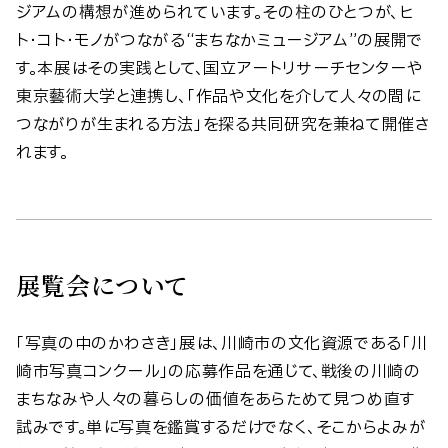
ジアムの構想が進められています。その柱のひとつが、ヒ
ト・コト・モノがつながる“まちなかミュージアム”の展開で
す。本展はその実践として、国立アートリサーチセンターや
東京藝術大学と連携し、「作品や文化を介して人々の間に
つながりが生まれる方法」を探る共同研究を兼ねて開催さ
れます。
展覧会について
「写真の中のかわさき」展は、川崎市の文化資源である「川
崎市写真コンクール」の応募作品を通じて、戦後の川崎の
まちなみや人々の暮らしの価値をあらためて見つめ直す
試みです。単に写真を鑑賞するだけでなく、そこからよみが