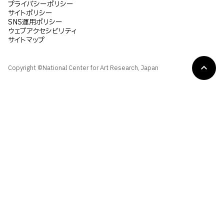
プライバシーポリシー
サイトポリシー
SNS運用ポリシー
ウェブアクセシビリティ
サイトマップ
Copyright ©National Center for Art Research, Japan