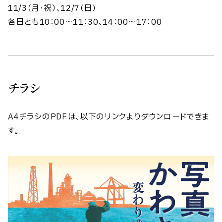
11/3（月・祝）、12/7（日）
各日とも10：00～11：30、14：00～17：00
チラシ
A4チラシのPDFは、以下のリンクよりダウンロードできま
す。