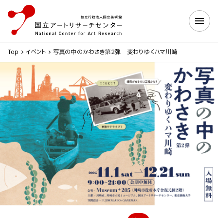
Top
イベント
写真の中のかわさき第2弾 変わりゆくハマ川崎