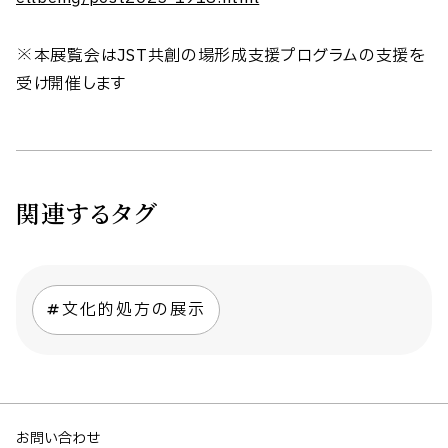
※本展覧会はJST共創の場形成支援プログラムの支援を
受け開催します
関連するタグ
文化的処方の展示
お問い合わせ