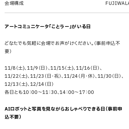
会場構成
FUJIWA
アートコミュニケータ「ことラー」がいる日
どなたでも気軽に会場でお声がけください。（事前申込不
要）
11/8（土)、11/9（日）、11/15（土)、11/16（日）、
11/22（土)、11/23（日・祝）、11/24（月・休）、11/30（日）、
12/13（土)、12/14（日）
各日とも10：00～11：30、14：00～17：00
AIロボットと写真を見ながらおしゃべりできる日（事前申
込不要）