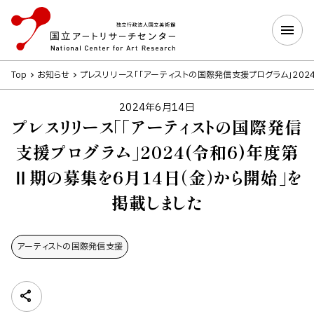
Top
お知らせ
プレスリリース「「アーティストの国際発信支援プログラム」202
2024年6月14日
プレスリリース「「アーティストの国際発信
支援プログラム」2024(令和6)年度第
Ⅱ期の募集を6月14日（金）から開始」を
掲載しました
アーティストの​国際発信支援