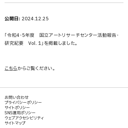
公開日:
2024.12.25
「令和4・5年度 国立アートリサーチセンター活動報告・
研究紀要 Vol. 1」を掲載しました。
こちら
からご覧ください。
お問い合わせ
プライバシーポリシー
サイトポリシー
SNS運用ポリシー
ウェブアクセシビリティ
サイトマップ