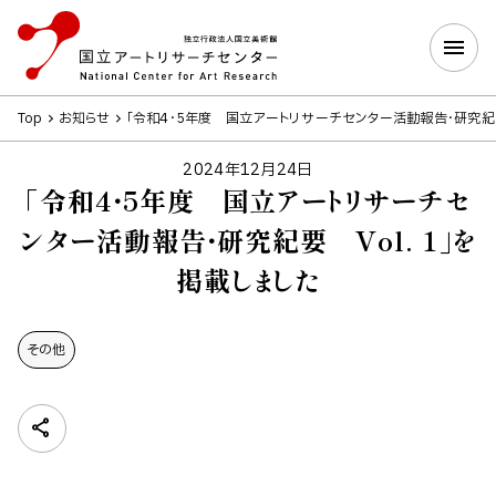
Top
お知らせ
「令和4・5年度 国立アートリサーチセンター活動報告・研究紀要 
2024年12月24日
「令和4・5年度 国立アートリサーチセ
ンター活動報告・研究紀要 Vol. 1」を
掲載しました
その他