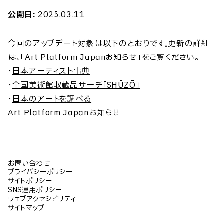
公開日:
2025.03.11
今回のアップデート対象は以下のとおりです。更新の詳細
は、「Art Platform Japanお知らせ」をご覧ください。
・
日本アーティスト事典
・
全国美術館収蔵品サーチ「SHŪZŌ」
・
日本のアートを調べる
Art Platform Japanお知らせ
お問い合わせ
プライバシーポリシー
サイトポリシー
SNS運用ポリシー
ウェブアクセシビリティ
サイトマップ