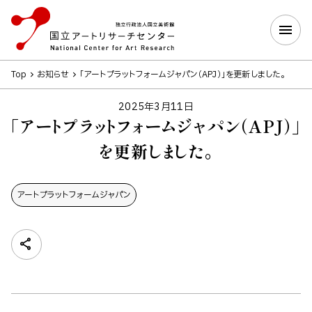
Top
お知らせ
「アートプラットフォームジャパン（APJ）」を更新しました。
2025年3月11日
「アートプラットフォームジャパン（APJ）」
を更新しました。
アートプラットフォームジャパン