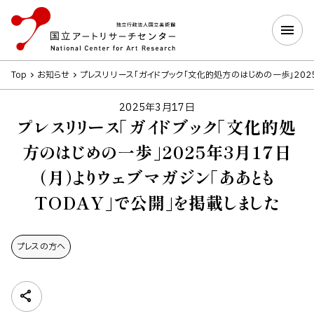
Top
お知らせ
プレスリリース「ガイドブック「文化的処方のはじめの一歩」2025
2025年3月17日
プレスリリース「ガイドブック「文化的処
方のはじめの一歩」2025年3月17日
（月）よりウェブマガジン「ああとも
TODAY」で公開」を掲載しました
プレスの方へ