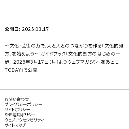
公開日:
2025.03.17
～文化・芸術の力で、人と人とのつながりを作る「文化的処
方」を始めよう～ ガイドブック「文化的処方のはじめの一
歩」 2025年3月17日（月）よりウェブマガジン「ああとも
TODAY」で公開
お問い合わせ
プライバシーポリシー
サイトポリシー
SNS運用ポリシー
ウェブアクセシビリティ
サイトマップ