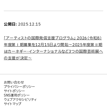
公開日:
2025.12.15
「アーティストの国際発信支援プログラム」 2026（令和8）
年度第Ⅰ期募集を12月15日より開始～2025年度第Ⅱ期
はカーネギー・インターナショナルなど3つの国際芸術展へ
の支援が決定～
お問い合わせ
プライバシーポリシー
サイトポリシー
SNS運用ポリシー
ウェブアクセシビリティ
サイトマップ