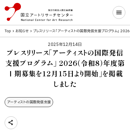
Top
お知らせ
プレスリリース「アーティストの国際発信支援プログラム」 202
2025年12月14日
プレスリリース「アーティストの国際発信
支援プログラム」 2026（令和8）年度第
Ⅰ期募集を12月15日より開始」を掲載
しました
アーティストの​国際発信支援