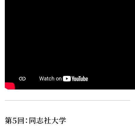
第５回：同志社大学