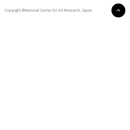
Copyright ©National Center for Art Research, Japan