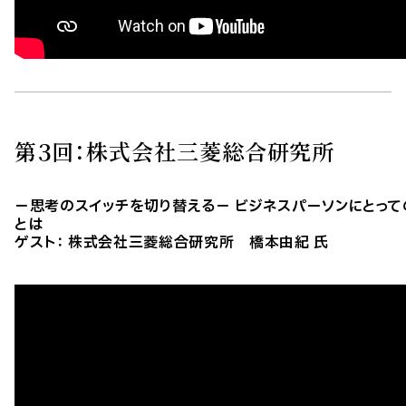
第３回：株式会社三菱総合研究所
－思考のスイッチを切り替える－ ビジネスパーソンにとっ
とは
ゲスト： 株式会社三菱総合研究所 橋本由紀 氏