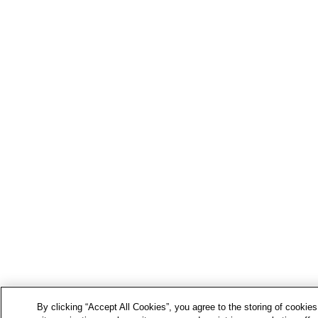
By clicking “Accept All Cookies”, you agree to the storing of cookie