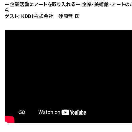
－企業活動にアートを取り入れる－
企業・美術館・アートの
ら
ゲスト: KDDI株式会社 砂原哲 氏