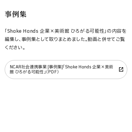
事例集
「Shake Hands 企業×美術館 ひろがる可能性」の内容を
編集し、事例集として取りまとめました。動画と併せてご覧
ください。
NCAR社会連携事業 [事例集]「Shake Hands 企業×美術
館 ひろがる可能性」（PDF）