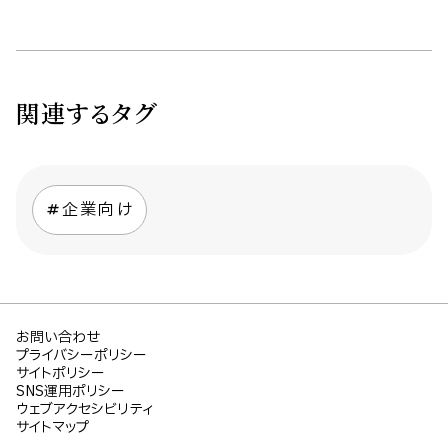
関連するタグ
企業向け
お問い合わせ
プライバシーポリシー
サイトポリシー
SNS運用ポリシー
ウェブアクセシビリティ
サイトマップ