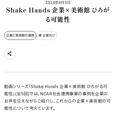
2024年4月5日
Shake Hands 企業×美術館 ひろが
る可能性
企業と​美術館の​連携
企業向け
動画シリーズ「Shake Hands 企業×美術館 ひろがる可
能性」(全5回)では、NCAR社会連携事業の事例を企業の
お声を交えながらご紹介し、これからの企業×美術館の可
能性について考えています。