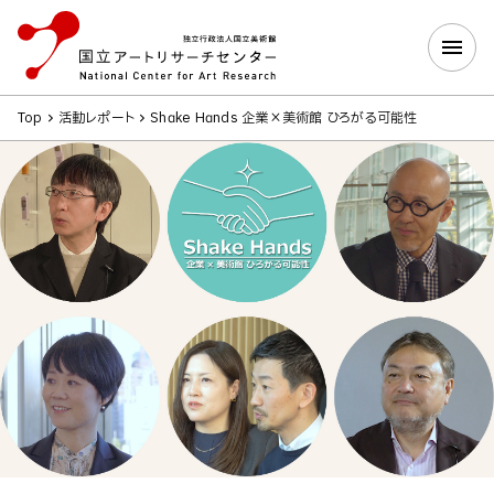
Top
活動レポート
Shake Hands 企業×美術館 ひろがる可能性