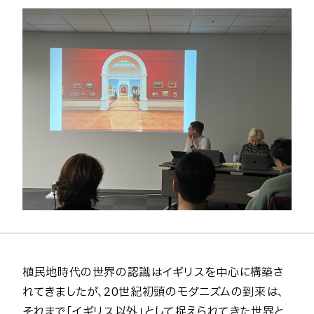
植民地時代の世界の認識はイギリスを中心に構築さ
れてきましたが、20世紀初頭のモダニズムの到来は、
それまで「イギリス以外」として捉えられてきた世界と