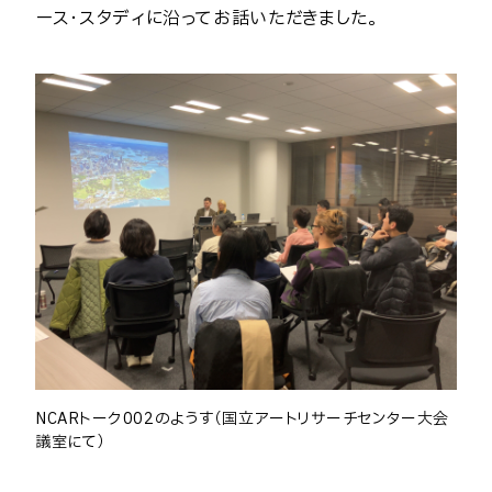
ース・スタディに沿ってお話いただきました。
NCARトーク002のようす（国立アートリサーチセンター大会
議室にて）