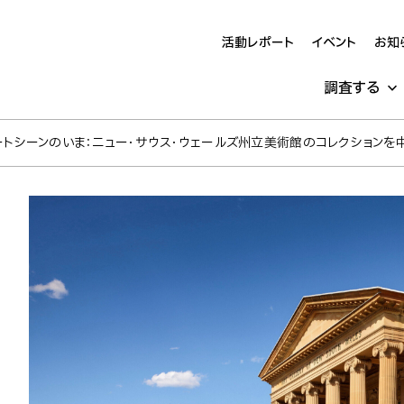
活動レポート
イベント
お知
調査する
アートシーンのいま：ニュー・サウス・ウェールズ州立美術館のコレクションを