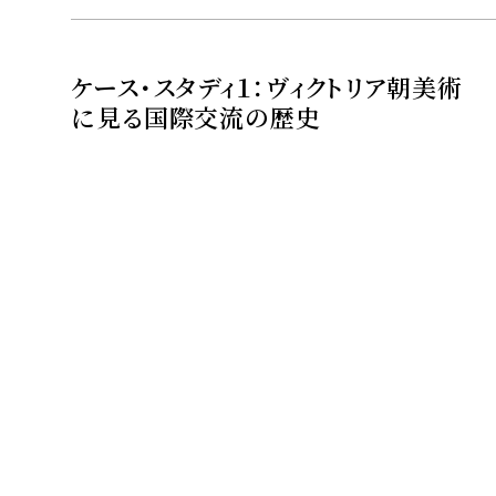
ケース・スタディ１：ヴィクトリア朝美術
に見る国際交流の歴史