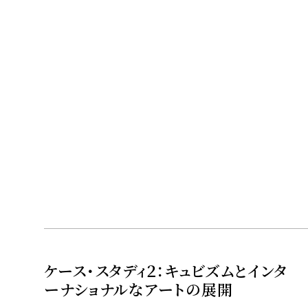
ケース・スタディ２：キュビズムとインタ
ーナショナルなアートの展開