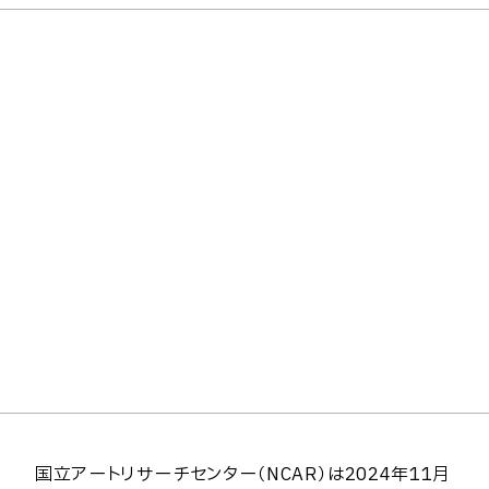
国立アートリサーチセンター（NCAR）は2024年11月