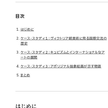
目次
はじめに
ケース・スタディ１：ヴィクトリア朝美術に見る国際交流の
歴史
ケース・スタディ２：キュビズムとインターナショナルなア
ートの展開
ケース・スタディ３：アボリジナル抽象絵画が示す物語
まとめ
はじめに