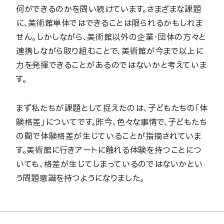
何ができるのかを問い続けています。さまざまな課題
に、美術館単体ではできることは限られるかもしれま
せん。しかしながら、美術館以外の企業・団体の方々と
連携しながら取り組むことで、美術館が今まで以上に
力を発揮できることがあるのではないかと考えていま
す。
まず私たちが課題として捉えたのは、子どもたちの「体
験格差」についてです。昨今、色々な事情で、子どもたち
の間で体験格差が生じていることが指摘されていま
す。美術館に行きアートに触れる体験を持つことにつ
いても、格差が生じてしまっているのではないかとい
う問題意識を持つようになりました。