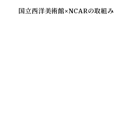
国立西洋美術館×NCARの取組み