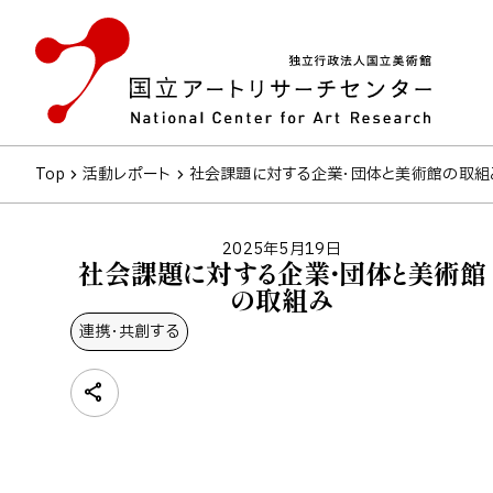
Top
活動レポート
社会課題に対する企業・団体と美術館の取組
2025年5月19日
社会課題に対する企業・団体と美術館
の取組み
連携・共創する