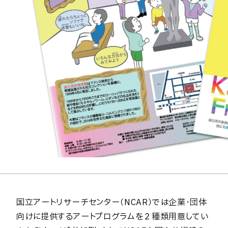
国立アートリサーチセンター（NCAR）では企業・団体
向けに提供するアートプログラムを２種類用意してい