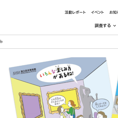
活動レポート
イベント
お知
調査する
み