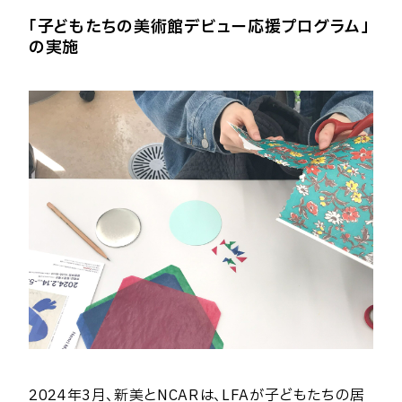
「子どもたちの美術館デビュー応援プログラム」
の実施
2024年3月、新美とNCARは、LFAが子どもたちの居