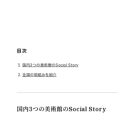
目次
国内3つの美術館のSocial Story
全国の取組みを紹介
国内3つの美術館のSocial Story