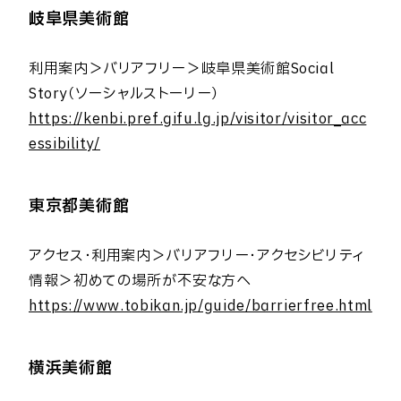
岐阜県美術館
利用案内＞バリアフリー＞岐阜県美術館Social
Story（ソーシャルストーリー）
https://kenbi.pref.gifu.lg.jp/visitor/visitor_acc
essibility/
東京都美術館
アクセス・利用案内＞バリアフリー・アクセシビリティ
情報＞初めての場所が不安な方へ
https://www.tobikan.jp/guide/barrierfree.html
横浜美術館