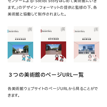
センターによる「Social Storyはじめて美術館にいき
ます。」のデザイン・フォーマットの提供と監修の下、各
美術館と協働して制作されました。
３つの美術館のページURL一覧
各美術館ウェブサイトのページURLから見ることがで
きます。