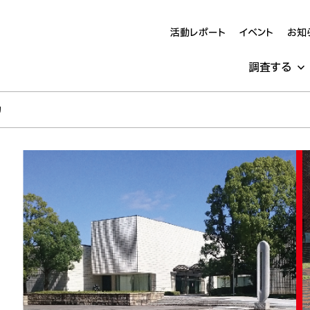
活動レポート
イベント
お知
調査する
力