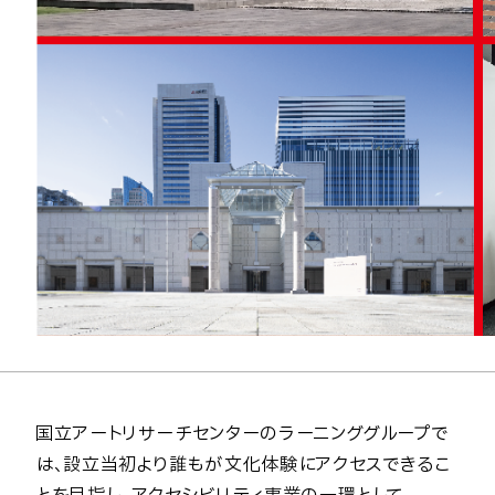
国立アートリサーチセンターのラーニンググループで
は、設立当初より誰もが文化体験にアクセスできるこ