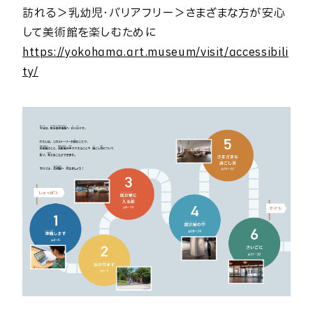
訪れる＞乳幼児・バリアフリー＞さまざまな方が安心
して美術館を楽しむために
https://yokohama.art.museum/visit/accessibili
ty/