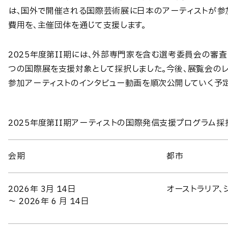
は、国外で開催される国際芸術展に日本のアーティストが参
費用を、主催団体を通じて支援します。
2025年度第II期には、外部専門家を含む選考委員会の審査
つの国際展を支援対象として採択しました。今後、展覧会の
参加アーティストのインタビュー動画を順次公開していく予定
2025年度第II期アーティストの国際発信支援プログラム
会期
都市
2026年 3月 14日
オーストラリア、
～ 2026年 6 月 14日