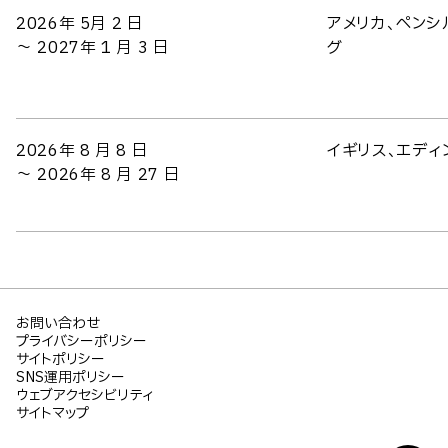
2026年 5月 2 日
アメリカ、ペンシ
～ 2027年 1 月 3 日
グ
2026年 8 月 8 日
イギリス、エディ
～ 2026年 8 月 27 日
お問い合わせ
プライバシーポリシー
サイトポリシー
SNS運用ポリシー
ウェブアクセシビリティ
サイトマップ