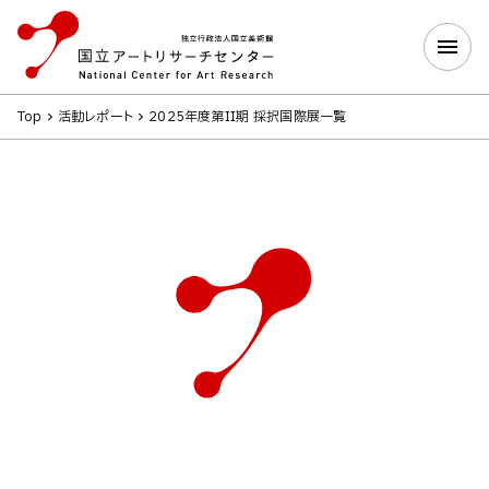
Top
活動レポート
2025年度第II期 採択国際展一覧