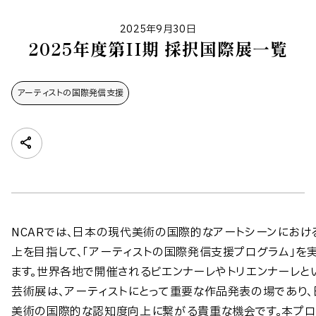
2025年9月30日
2025年度第II期 採択国際展一覧
アーティストの​国際発信支援
NCARでは、日本の現代美術の国際的なアートシーンにおけ
上を目指して、「アーティストの国際発信支援プログラム」を
ます。世界各地で開催されるビエンナーレやトリエンナーレと
芸術展は、アーティストにとって重要な作品発表の場であり
美術の国際的な認知度向上に繋がる貴重な機会です。本プロ