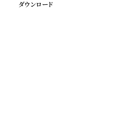
ダウンロード