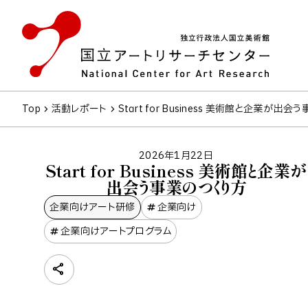
Top
活動レポート
Start for Business 美術館と企業が出
2026年1月22日
Start for Business 美術館と企業が
出会う事業のつくり方
企業向けアート研修
企業向け
企業向けアートプログラム