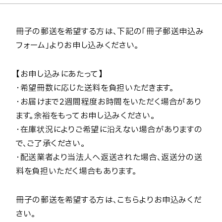
冊子の郵送を希望する方は、下記の「冊子郵送申込み
フォーム」よりお申し込みください。
【お申し込みにあたって】
・希望冊数に応じた送料を負担いただきます。
・お届けまで2週間程度お時間をいただく場合があり
ます。余裕をもってお申し込みください。
・在庫状況によりご希望に沿えない場合がありますの
で、ご了承ください。
・配送業者より当法人へ返送された場合、返送分の送
料を負担いただく場合もあります。
冊子の郵送を希望する方は、こちらよりお申込みくだ
さい。