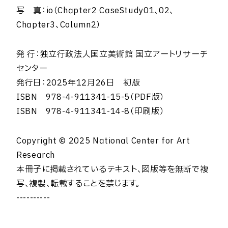
写 真：io（Chapter2 CaseStudy01、02、
Chapter3、Column2）
発 行：独立行政法人国立美術館 国立アートリサーチ
センター
発行日：2025年12月26日 初版
ISBN 978-4-911341-15-5（PDF版）
ISBN 978-4-911341-14-8（印刷版）
Copyright © 2025 National Center for Art
Research
本冊子に掲載されているテキスト、図版等を無断で複
写、複製、転載することを禁じます。
----------