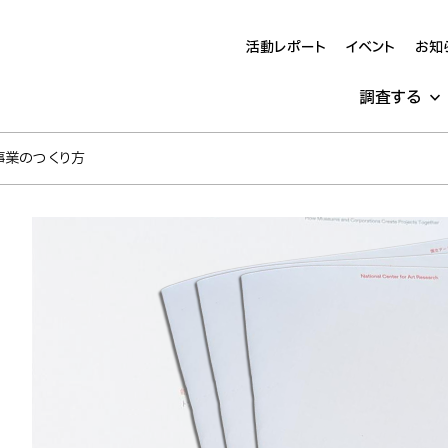
活動レポート
イベント
お知
調査する
会う事業のつくり方