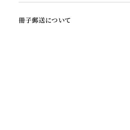
冊子郵送について