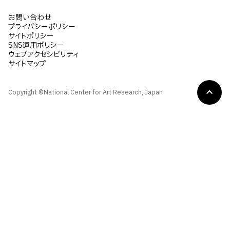
お問い合わせ
プライバシーポリシー
サイトポリシー
SNS運用ポリシー
ウェブアクセシビリティ
サイトマップ
Copyright ©National Center for Art Research, Japan