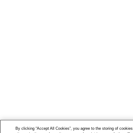
By clicking “Accept All Cookies”, you agree to the storing of cookie