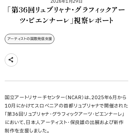
2026年1月29日
「第36回リュブリャナ・グラフィックアー
ツ・ビエンナーレ」視察レポート
アーティストの​国際発信支援
国立アートリサーチセンター（NCAR）は、2025年6月から
10月にかけてスロベニアの首都リュブリャナで開催された
「第36回リュブリャナ・グラフィックアーツ・ビエンナーレ」
において、日本人アーティスト・保良雄の出展および新作
制作を支援しました。