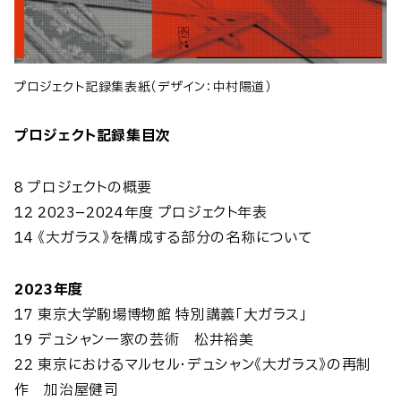
プロジェクト記録集表紙（デザイン：中村陽道）
プロジェクト記録集目次
8 プロジェクトの概要
12 2023–2024年度 プロジェクト年表
14 《大ガラス》を構成する部分の名称について
2023年度
17 東京⼤学駒場博物館 特別講義「⼤ガラス」
19 デュシャン一家の芸術 松井裕美
22 東京におけるマルセル・デュシャン《大ガラス》の再制
作 加治屋健司