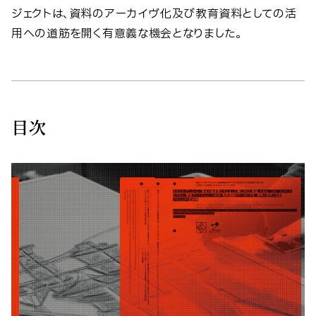
ジェクトは、資料のアーカイヴ化及び教育資料としての活
用への道筋を開く有意義な機会となりました。
目次