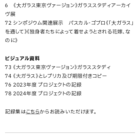
6 《⼤ガラス東京ヴァージョン》ガラススタディアーカイ
ヴ展
72 シンポジウム関連展示 パスカル・ゴブロ《「⼤ガラス」
を通して》《独身者たちによって着せようとされる花嫁、な
のに》
ビジュアル資料
73 《大ガラス東京ヴァージョン》ガラススタディ
74 《大ガラス》とレプリカ及び期限付きコピー
76 2023年度 プロジェクトの記録
78 2024年度 プロジェクトの記録
記録集は
こちら
からお読みいただけます。