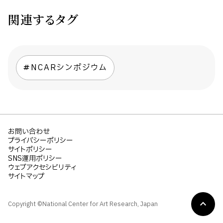
関連するタグ
NCARシンポジウム
お問い合わせ
プライバシーポリシー
サイトポリシー
SNS運用ポリシー
ウェブアクセシビリティ
サイトマップ
Copyright ©National Center for Art Research, Japan