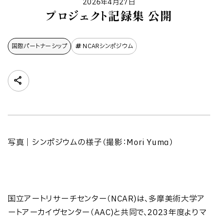
2026年4月27日
プロジェクト記録集 公開
国際パートナーシップ
NCARシンポジウム
写真｜シンポジウムの様子（撮影：Mori Yuma）
国立アートリサーチセンター（NCAR)は、多摩美術大学ア
ートアーカイヴセンター（AAC)と共同で、
2023年度よりマ