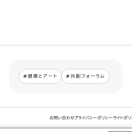
健康とアート
共創フォーラム
お問い合わせ
プライバシーポリシー
サイトポリ