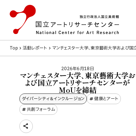
Top
活動レポート
マンチェスター大学、東京藝術大学および国
2026年6月18日
マンチェスター大学、東京藝術大学お
よび国立アートリサーチセンターが
MoUを締結
ダイバーシティ＆インクルージョン
健康とアート
共創フォーラム