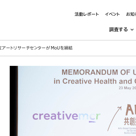
活動レポート
イベント
お知
調査する
立アートリサーチセンターがMoUを締結