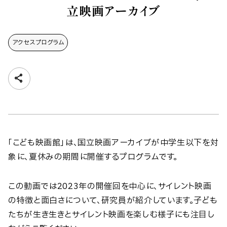
立映画アーカイブ
アクセスプログラム
「こども映画館」は、国立映画アーカイブが中学生以下を対
象に、夏休みの期間に開催するプログラムです。
この動画では2023年の開催回を中心に、サイレント映画
の特徴と面白さについて、研究員が紹介しています。子ども
たちが生き生きとサイレント映画を楽しむ様子にも注目し