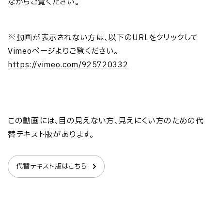
ながらご覧ください。
※動画が表示されない方は、以下のURLをクリックして
Vimeoページよりご覧ください。
https://vimeo.com/925720332
この動画には、目の見えない方、見えにくい方のための代
替テキスト版があります。
代替テキスト版はこちら