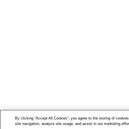
By clicking “Accept All Cookies”, you agree to the storing of cookie
site navigation, analyze site usage, and assist in our marketing effor