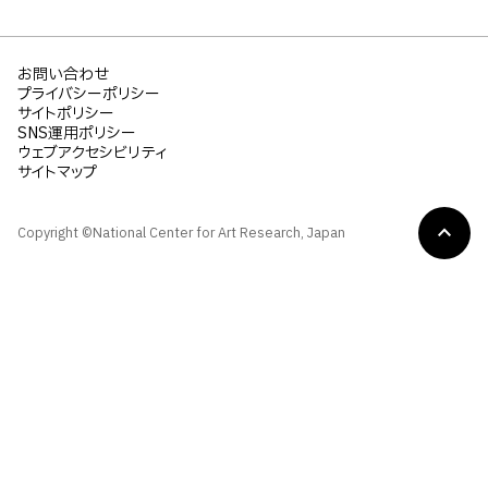
お問い合わせ
プライバシーポリシー
サイトポリシー
SNS運用ポリシー
ウェブアクセシビリティ
サイトマップ
Copyright ©National Center for Art Research, Japan