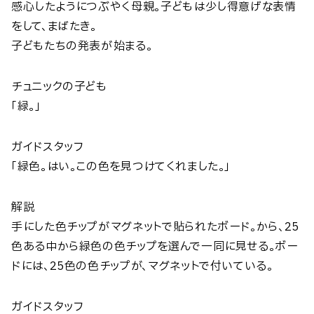
感心したようにつぶやく母親。子どもは少し得意げな表情
をして、まばたき。
子どもたちの発表が始まる。
チュニックの子ども
「緑。」
ガイドスタッフ
「緑色。はい。この色を見つけてくれました。」
解説
手にした色チップがマグネットで貼られたボード。から、25
色ある中から緑色の色チップを選んで一同に見せる。ボー
ドには、25色の色チップが、マグネットで付いている。
ガイドスタッフ