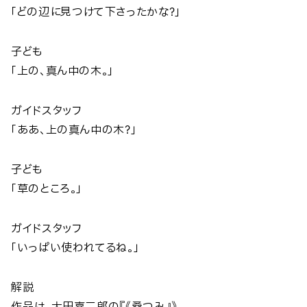
「どの辺に見つけて下さったかな？」
子ども
「上の、真ん中の木。」
ガイドスタッフ
「ああ、上の真ん中の木？」
子ども
「草のところ。」
ガイドスタッフ
「いっぱい使われてるね。」
解説