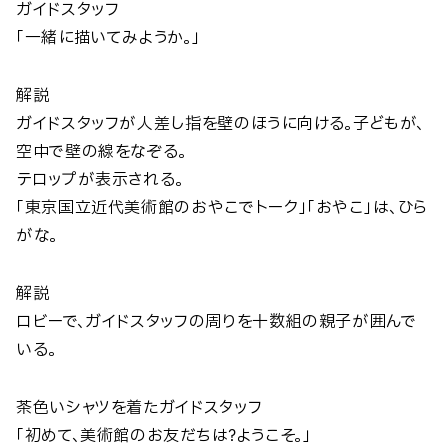
ガイドスタッフ
「一緒に描いてみようか。」
解説
ガイドスタッフが人差し指を壁のほうに向ける。子どもが、
空中で壁の線をなぞる。
テロップが表示される。
「東京国立近代美術館のおやこでトーク」「おやこ」は、ひら
がな。
解説
ロビーで、ガイドスタッフの周りを十数組の親子が囲んで
いる。
茶色いシャツを着たガイドスタッフ
「初めて、美術館のお友だちは？ようこそ。」