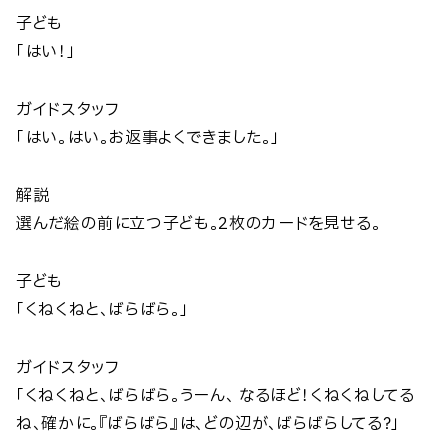
子ども
「はい！」
ガイドスタッフ
「はい。はい。お返事よくできました。」
解説
選んだ絵の前に立つ子ども。2枚のカードを見せる。
子ども
「くねくねと、ばらばら。」
ガイドスタッフ
「くねくねと、ばらばら。うーん、 なるほど！くねくねしてる
ね、確かに。『ばらばら』は、どの辺が、ばらばらしてる？」