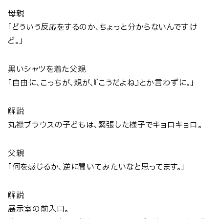
母親
「どういう反応をするのか、ちょっと分からないんですけ
ど。」
黒いシャツを着た父親
「自由に、こっちが、親が、『こうだよね』とか言わずに。」
解説
丸襟ブラウスの子どもは、緊張した様子でキョロキョロ。
父親
「何を感じるか、逆に聞いてみたいなと思ってます。」
解説
展示室の前入口。