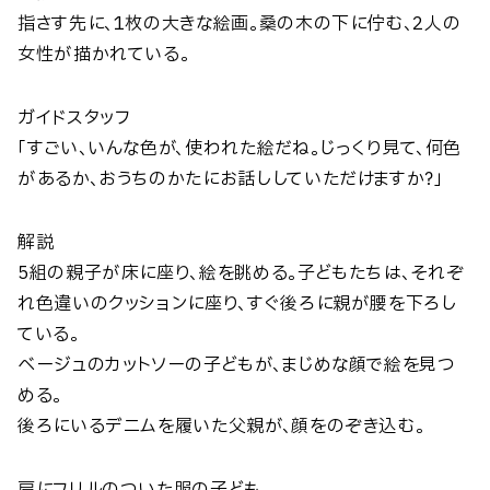
指さす先に、1枚の大きな絵画。桑の木の下に佇む、2人の
女性が描かれている。
ガイドスタッフ
「すごい、いんな色が、使われた絵だね。じっくり見て、何色
があるか、おうちのかたにお話ししていただけますか？」
解説
5組の親子が床に座り、絵を眺める。子どもたちは、それぞ
れ色違いのクッションに座り、すぐ後ろに親が腰を下ろし
ている。
ベージュのカットソーの子どもが、まじめな顔で絵を見つ
める。
後ろにいるデニムを履いた父親が、顔をのぞき込む。