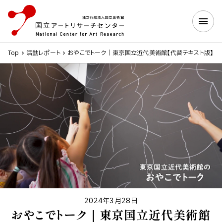
Top
活動レポート
おやこでトーク｜東京国立近代美術館【代替テキスト版】
2024年3月28日
おやこでトーク｜東京国立近代美術館