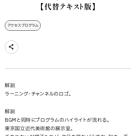
【代替テキスト版】
アクセスプログラム
解説
ラーニング・チャンネルのロゴ。
解説
BGMと同時にプログラムのハイライトが流れる。
東京国立近代美術館の展示室。