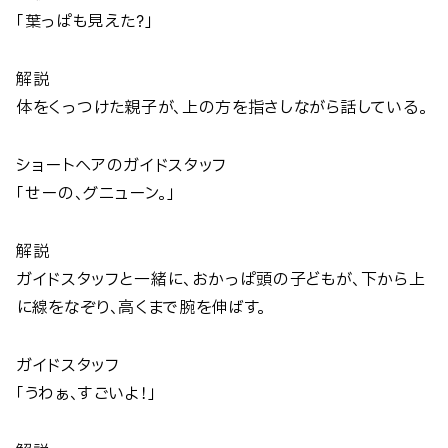
「葉っぱも見えた？」
解説
体をくっつけた親子が、上の方を指さしながら話している。
ショートヘアのガイドスタッフ
「せーの、グニューン。」
解説
ガイドスタッフと一緒に、おかっぱ頭の子どもが、下から上
に線をなぞり、高くまで腕を伸ばす。
ガイドスタッフ
「うわぁ、すごいよ！」