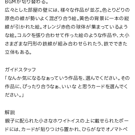
BGMが切り替わる。
広々とした部屋の壁には、様々な作品が並ぶ。色とりどりの
原色の線が勢いよく混ざり合う絵。黄色の背景に一本の縦
線が引かれた絵。オレンジ赤色の球体が集まっているよう
な絵。コルクを張り合わせて作った絵のような作品や、大小
さまざまな円形の鉄線が組み合わせられたう、鉄でできた
立体もある。
ガイドスタッフ
「なんか気になるなぁっていう作品を、選んでください。その
作品に、ぴったり合うなぁ、いいな と思うカードを選んでく
ださい。」
解説
親子に配られた小さなホワイトイスの上に載せられたボー
ドには、カードが貼りつけら置かれ、ひらがなでオノマトペ