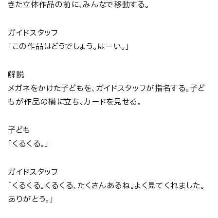
きた立体作品の前に、みんなで移動する。
ガイドスタッフ
「この作品はどうでしょう。はーい。」
解説
メガネをかけた子どもを、ガイドスタッフが指名する。子ど
もが作品の横に立ち、カードを見せる。
子ども
「くるくる。」
ガイドスタッフ
「くるくる。くるくる、たくさんあるね。よく見てくれました。
ありがとう。」