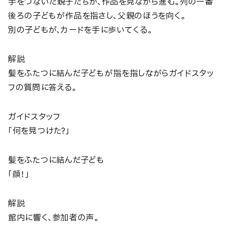
手をつないだ親子たちが、作品を見ながら進む。列の一番
後ろの子どもが作品を指さし、父親のほうを向く。
別の子どもが、カードを手に歩いてくる。
解説
髪をふたつに結んだ子どもが指を指しながらガイドスタッ
フの質問に答える。
ガイドスタッフ
「何を見つけた？」
髪をふたつに結んだ子ども
「顔！」
解説
館内に響く、参加者の声。