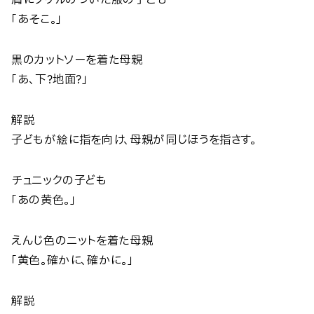
肩にフリルのついた服の子ども
「あそこ。」
黒のカットソーを着た母親
「あ、下？地面？」
解説
子どもが絵に指を向け、母親が同じほうを指さす。
チュニックの子ども
「あの黄色。」
えんじ色のニットを着た母親
「黄色。確かに、確かに。」
解説