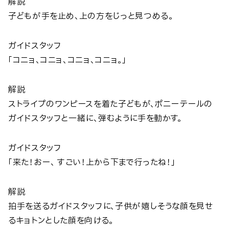
解説
子どもが手を止め、上の方をじっと見つめる。
ガイドスタッフ
「コニョ、コニョ、コニョ、コニョ。」
解説
ストライプのワンピースを着た子どもが、ポニーテールの
ガイドスタッフと一緒に、弾むように手を動かす。
ガイドスタッフ
「来た！おー、 すごい！上から下まで行ったね！」
解説
拍手を送るガイドスタッフに、子供が嬉しそうな顔を見せ
るキョトンとした顔を向ける。