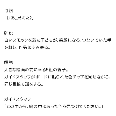
母親
「わあ。見えた？」
解説
白いスモックを着た子どもが、笑顔になる。つないでいた手
を離し、作品に歩み寄る。
解説
大きな絵画の前に座る5組の親子。
ガイドスタッフがボードに貼られた色チップを見せながら、
同じ目線で話をする。
ガイドスタッフ
「この中から、絵の中にあった色を見つけてください。」