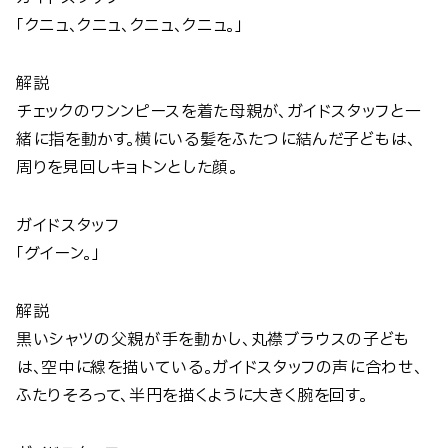
「クニュ、クニュ、クニュ、クニュ。」
解説
チェックのワンンピースを着た母親が、ガイドスタッフと一
緒に指を動かす。横にいる髪をふたつに結んだ子どもは、
周りを見回しキョトンとした顔。
ガイドスタッフ
「グイーン。」
解説
黒いシャツの父親が手を動かし、丸襟ブラウスの子ども
は、空中に線を描いている。ガイドスタッフの声に合わせ、
ふたりそろって、半円を描くように大きく腕を回す。