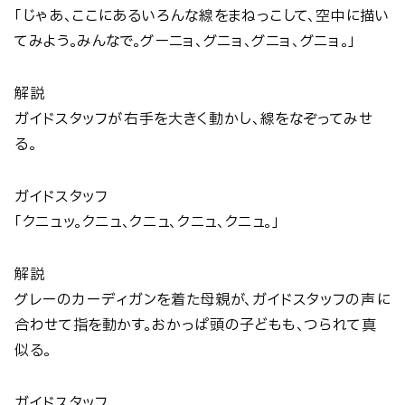
「じゃあ、ここにあるいろんな線をまねっこして、空中に描い
てみよう。みんなで。グーニョ、グニョ、グニョ、グニョ。」
解説
ガイドスタッフが右手を大きく動かし、線をなぞってみせ
る。
ガイドスタッフ
「クニュッ。クニュ、クニュ、クニュ、クニュ。」
解説
グレーのカーディガンを着た母親が、ガイドスタッフの声に
合わせて指を動かす。おかっぱ頭の子どもも、つられて真
似る。
ガイドスタッフ