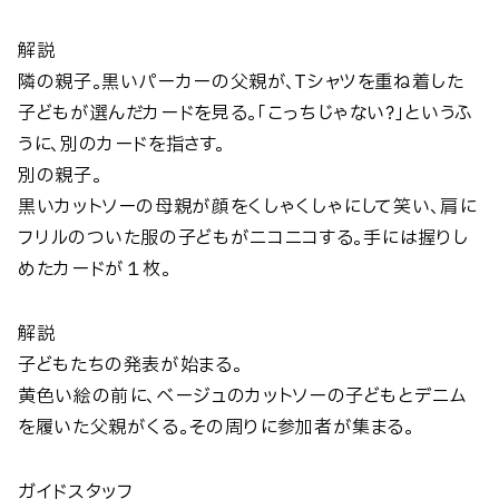
解説
隣の親子。黒いパーカーの父親が、Tシャツを重ね着した
子どもが選んだカードを見る。「こっちじゃない？」というふ
うに、別のカードを指さす。
別の親子。
黒いカットソーの母親が顔をくしゃくしゃにして笑い、肩に
フリルのついた服の子どもがニコニコする。手には握りし
めたカードが１枚。
解説
子どもたちの発表が始まる。
黄色い絵の前に、ベージュのカットソーの子どもとデニム
を履いた父親がくる。その周りに参加者が集まる。
ガイドスタッフ