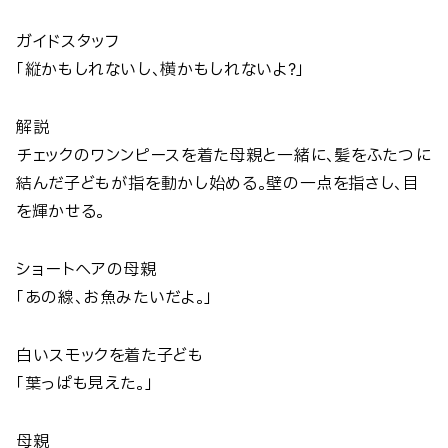
ガイドスタッフ
「縦かもしれないし、横かもしれないよ？」
解説
チェックのワンンピースを着た母親と一緒に、髪をふたつに
結んだ子どもが指を動かし始める。壁の一点を指さし、目
を輝かせる。
ショートヘアの母親
「あの線、お魚みたいだよ。」
白いスモックを着た子ども
「葉っぱも見えた。」
母親