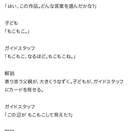
「はい、この作品。どんな言葉を選んだかな？」
子ども
「もこもこ。」
ガイドスタッフ
「もこもこ、なるほど。もこもこね。」
解説
寄り添う父親が、大きくうなずく。子どもが、ガイドスタッフ
にカードを見せる。
ガイドスタッフ
「この辺が もこもこして見えた？」