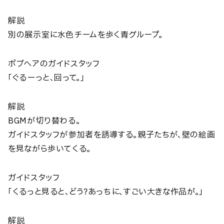
解説
別の展示室に水色チームを歩く青グループ。
ボブヘアのガイドスタッフ
「ぐるーっと、回って。」
解説
BGMが切り替わる。
ガイドスタッフが参加者を誘導する。親子たちが、壁の絵画
を見ながら歩いてくる。
ガイドスタッフ
「くるっと見ると、どう？あっちに、すごい大きな作品が。」
解説