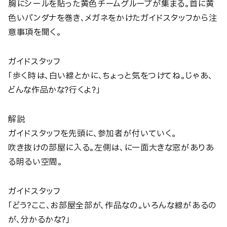
胸にシールを貼った黄色チームグループが集まる。首に黄
色いバンダナを巻き、メガネをかけたガイドスタッフから注
意事項を聞く。
ガイドスタッフ
「歩く時は、白い線とかに、ちょっと気をつけてね。じゃあ、
どんな作品かな？行くよ？」
解説
ガイドスタッフを先頭に、参加者が付いていく。
吹き抜けの部屋に入る。左側は、に一面大きな窓がありあ
る明るい空間。
ガイドスタッフ
「どう？ここ、お部屋全部が、作品なの。いろんな線があるの
が、分かるかな？」