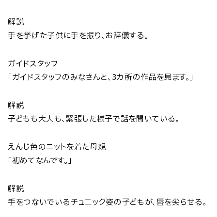
解説
手を挙げた子供に手を振り、お辞儀する。
ガイドスタッフ
「ガイドスタッフのみなさんと、3カ所の作品を見ます。」
解説
子どもも大人も、緊張した様子で話を聞いている。
えんじ色のニットを着た母親
「初めてなんです。」
解説
手をつないでいるチュニック姿の子どもが、唇を尖らせる。