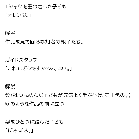
Tシャツを重ね着した子ども
「オレンジ。」
解説
作品を見て回る参加者の親子たち。
ガイドスタッフ
「これはどうですか？あ、はい。」
解説
髪を1つに結んだ子どもが元気よく手を挙げ、黄土色の岩
壁のような作品の前に立つ。
髪をひとつに結んだ子ども
「ぼろぼろ。」