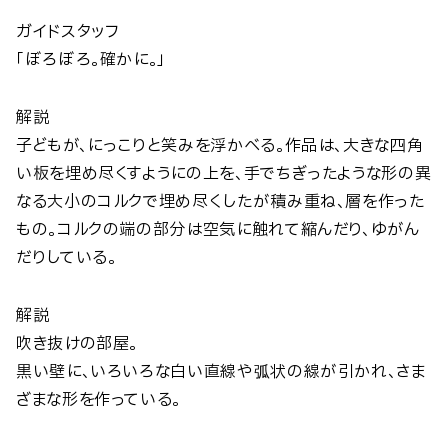
ガイドスタッフ
「ぼろぼろ。確かに。」
解説
子どもが、にっこりと笑みを浮かべる。作品は、大きな四角
い板を埋め尽くすようにの上を、手でちぎったような形の異
なる大小のコルクで埋め尽くしたが積み重ね、層を作った
もの。コルクの端の部分は空気に触れて縮んだり、ゆがん
だりしている。
解説
吹き抜けの部屋。
黒い壁に、いろいろな白い直線や弧状の線が引かれ、さま
ざまな形を作っている。