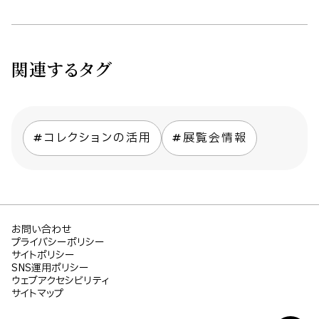
関連するタグ
コレクションの活用
展覧会情報
お問い合わせ
プライバシーポリシー
サイトポリシー
SNS運用ポリシー
ウェブアクセシビリティ
サイトマップ