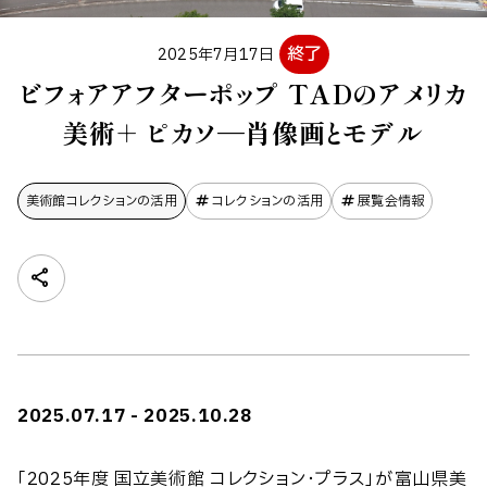
終了
2025年7月17日
ビフォアアフターポップ TADのアメリカ
美術＋ ピカソ―肖像画とモデル
美術館コレクションの​活用
コレクションの活用
展覧会情報
2025.07.17 - 2025.10.28
「2025年度 国立美術館 コレクション・プラス」が富山県美