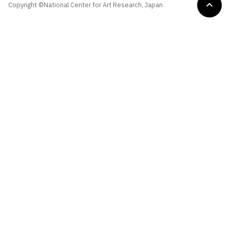
Copyright ©National Center for Art Research, Japan