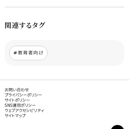
関連するタグ
教育者向け
お問い合わせ
プライバシーポリシー
サイトポリシー
SNS運用ポリシー
ウェブアクセシビリティ
サイトマップ