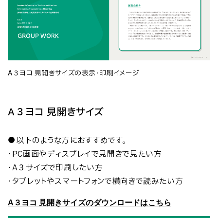
A３ヨコ 見開きサイズの表示・印刷イメージ
A３ヨコ 見開きサイズ
●以下のような方におすすめです。
・PC画面やディスプレイで見開きで見たい方
・A３サイズで印刷したい方
・タブレットやスマートフォンで横向きで読みたい方
A３ヨコ 見開きサイズのダウンロードはこちら