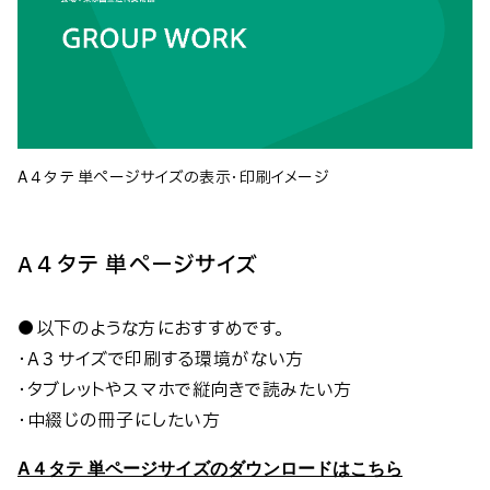
A４タテ 単ページサイズの表示・印刷イメージ
A４タテ 単ページサイズ
●以下のような方におすすめです。
・A３サイズで印刷する環境がない方
・タブレットやスマホで縦向きで読みたい方
・中綴じの冊子にしたい方
A４タテ 単ページサイズのダウンロードはこちら