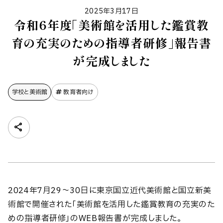
2025年3月17日
令和６年度「美術館を活用した鑑賞教
育の充実のための指導者研修」報告書
が完成しました
学校と美術館
教育者向け
2024年7月29～30日に東京国立近代美術館と国立新美
術館で開催された「美術館を活用した鑑賞教育の充実のた
めの指導者研修」のWEB報告書が完成しました。